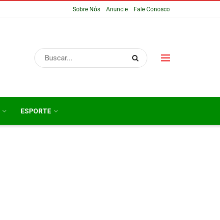
Sobre Nós
Anuncie
Fale Conosco
ESPORTE