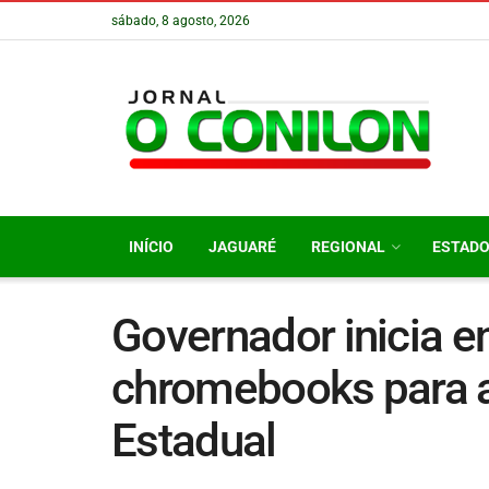
sábado, 8 agosto, 2026
INÍCIO
JAGUARÉ
REGIONAL
ESTAD
Governador inicia e
chromebooks para 
Estadual