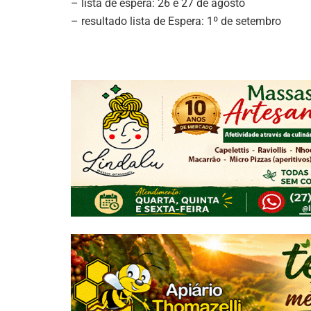
– lista de espera: 26 e 27 de agosto
– resultado lista de Espera: 1º de setembro