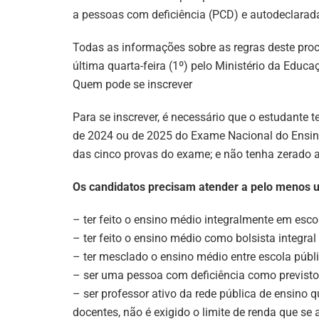
a pessoas com deficiência (PCD) e autodeclarada
Todas as informações sobre as regras deste proc
última quarta-feira (1º) pelo Ministério da Educ
Quem pode se inscrever
Para se inscrever, é necessário que o estudante
de 2024 ou de 2025 do Exame Nacional do Ensin
das cinco provas do exame; e não tenha zerado 
Os candidatos precisam atender a pelo menos 
– ter feito o ensino médio integralmente em esco
– ter feito o ensino médio como bolsista integral
– ter mesclado o ensino médio entre escola públi
– ser uma pessoa com deficiência como previsto
– ser professor ativo da rede pública de ensino 
docentes, não é exigido o limite de renda que se