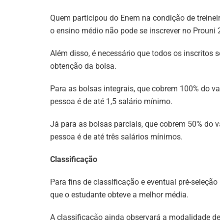
Quem participou do Enem na condição de treineir
o ensino médio não pode se inscrever no Prouni 
Além disso, é necessário que todos os inscritos s
obtenção da bolsa.
Para as bolsas integrais, que cobrem 100% do va
pessoa é de até 1,5 salário mínimo.
Já para as bolsas parciais, que cobrem 50% do v
pessoa é de até três salários mínimos.
Classificação
Para fins de classificação e eventual pré-seleção
que o estudante obteve a melhor média.
A classificação ainda observará a modalidade de