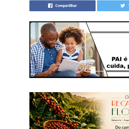
Compartilhar