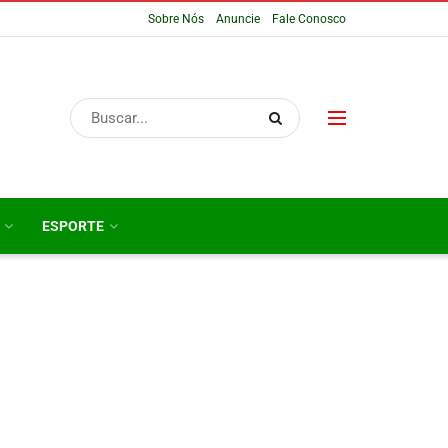
Sobre Nós
Anuncie
Fale Conosco
ESPORTE