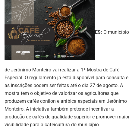
ES:
O município
de Jerônimo Monteiro vai realizar a 1ª Mostra de Café
Especial. O regulamento já está disponível para consulta e
as inscrições podem ser feitas até o dia 27 de agosto. A
mostra tem o objetivo de valorizar os agricultores que
produzem cafés conilon e arábica especiais em Jerônimo
Monteiro. A iniciativa também pretende incentivar a
produção de cafés de qualidade superior e promover maior
visibilidade para a cafeicultura do município.