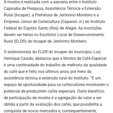
A mostra é realizada com a parceria entre o Instituto
Capixaba de Pesquisa, Assistência Técnica e Extensão
Rural (Incaper), a Prefeitura de Jerônimo Monteiro e a
Empresa Júnior de Cafeicultura (Caparaó Jr.) do Instituto
Federal do Espírito Santo (Ifes) de Alegre. As inscrições
devem ser feitas no Escritório Local de Desenvolvimento
Rural (ELDR) do Incaper de Jerônimo Monteiro.
O extensionista do ELDR do Incaper do município, Luiz
Henrique Caiado, destacou que a Mostra de Café Especial
é uma continuidade do trabalho de melhoria da qualidade
do café que é feito nos últimos anos, por meio da
assistência técnica e extensão rural do Instituto. “É um
espaço de oportunidade para os cafeicultores mostrarem o
potencial de produzirem cafés especiais. Outro benefício
de participação da mostra é a agregação de valor a ser
obtida a partir da avaliação dos cafés, que possibilita a
conquista de novos mercados e, consequentemente,