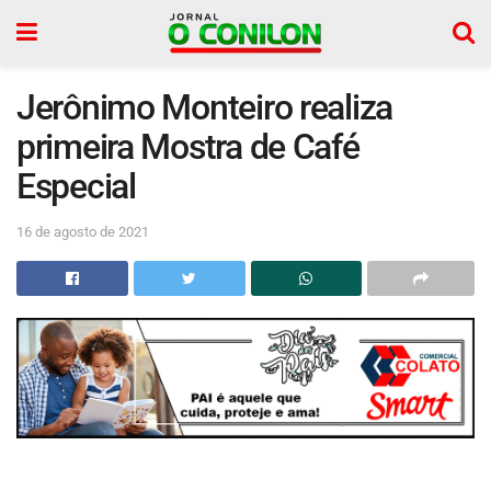
Jerônimo Monteiro realiza
primeira Mostra de Café
Especial
16 de agosto de 2021