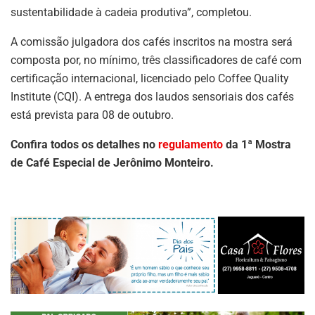
sustentabilidade à cadeia produtiva”, completou.
A comissão julgadora dos cafés inscritos na mostra será
composta por, no mínimo, três classificadores de café com
certificação internacional, licenciado pelo Coffee Quality
Institute (CQI). A entrega dos laudos sensoriais dos cafés
está prevista para 08 de outubro.
Confira todos os detalhes no
regulamento
da 1ª Mostra
de Café Especial de Jerônimo Monteiro.