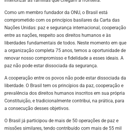
interiorizar as famílias que chegam à fronteira.
Como um membro fundador da ONU, o Brasil está
comprometido com os princípios basilares da Carta das
Nações Unidas: paz e segurança internacional, cooperação
entre as nações, respeito aos direitos humanos e às
liberdades fundamentais de todos. Neste momento em que
a organização completa 75 anos, temos a oportunidade de
renovar nosso compromisso e fidelidade a esses ideais. A
paz não pode estar dissociada da segurança.
A cooperação entre os povos não pode estar dissociada da
liberdade. O Brasil tem os princípios da paz, cooperação e
prevalência dos direitos humanos inscritos em sua própria
Constituição, e tradicionalmente contribui, na prática, para
a consecução desses objetivos.
O Brasil já participou de mais de 50 operações de paz e
missões similares, tendo contribuído com mais de 55 mil