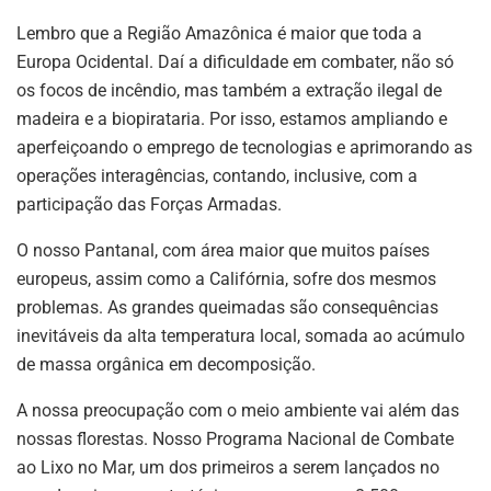
Lembro que a Região Amazônica é maior que toda a
Europa Ocidental. Daí a dificuldade em combater, não só
os focos de incêndio, mas também a extração ilegal de
madeira e a biopirataria. Por isso, estamos ampliando e
aperfeiçoando o emprego de tecnologias e aprimorando as
operações interagências, contando, inclusive, com a
participação das Forças Armadas.
O nosso Pantanal, com área maior que muitos países
europeus, assim como a Califórnia, sofre dos mesmos
problemas. As grandes queimadas são consequências
inevitáveis da alta temperatura local, somada ao acúmulo
de massa orgânica em decomposição.
A nossa preocupação com o meio ambiente vai além das
nossas florestas. Nosso Programa Nacional de Combate
ao Lixo no Mar, um dos primeiros a serem lançados no