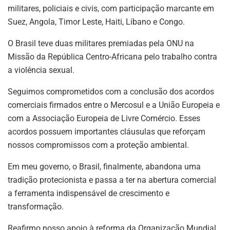
militares, policiais e civis, com participação marcante em
Suez, Angola, Timor Leste, Haiti, Líbano e Congo.
O Brasil teve duas militares premiadas pela ONU na
Missão da República Centro-Africana pelo trabalho contra
a violência sexual.
Seguimos comprometidos com a conclusão dos acordos
comerciais firmados entre o Mercosul e a União Europeia e
com a Associação Europeia de Livre Comércio. Esses
acordos possuem importantes cláusulas que reforçam
nossos compromissos com a proteção ambiental.
Em meu governo, o Brasil, finalmente, abandona uma
tradição protecionista e passa a ter na abertura comercial
a ferramenta indispensável de crescimento e
transformação.
Reafirmo nosso apoio à reforma da Organização Mundial