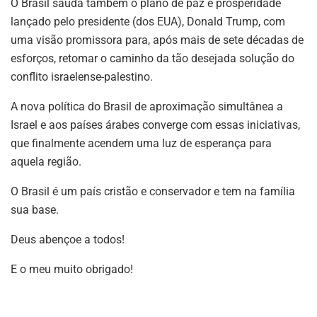
O Brasil saúda também o plano de paz e prosperidade
lançado pelo presidente (dos EUA), Donald Trump, com
uma visão promissora para, após mais de sete décadas de
esforços, retomar o caminho da tão desejada solução do
conflito israelense-palestino.
A nova política do Brasil de aproximação simultânea a
Israel e aos países árabes converge com essas iniciativas,
que finalmente acendem uma luz de esperança para
aquela região.
O Brasil é um país cristão e conservador e tem na família
sua base.
Deus abençoe a todos!
E o meu muito obrigado!