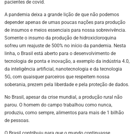
pacientes de covid.
A pandemia deixa a grande lição de que não podemos
depender apenas de umas poucas nações para produção
de insumos e meios essenciais para nossa sobrevivência.
Somente o insumo da produção de hidroxicloroquina
sofreu um reajuste de 500% no início da pandemia. Nesta
linha, o Brasil está aberto para o desenvolvimento de
tecnologia de ponta e inovação, a exemplo da indústria 4.0,
da inteligência artificial, nanotecnologia e da tecnologia
5G, com quaisquer parceiros que respeitem nossa
soberania, prezem pela liberdade e pela proteção de dados.
No Brasil, apesar da crise mundial, a produção rural não
parou. O homem do campo trabalhou como nunca,
produziu, como sempre, alimentos para mais de 1 bilhão
de pessoas.
O Brasil contribuiu para que o mundo continuasse