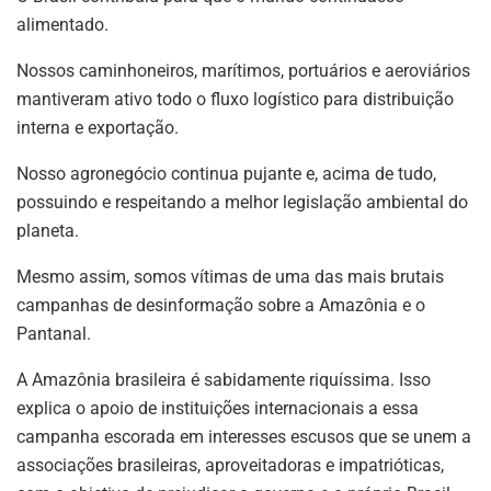
alimentado.
Nossos caminhoneiros, marítimos, portuários e aeroviários
mantiveram ativo todo o fluxo logístico para distribuição
interna e exportação.
Nosso agronegócio continua pujante e, acima de tudo,
possuindo e respeitando a melhor legislação ambiental do
planeta.
Mesmo assim, somos vítimas de uma das mais brutais
campanhas de desinformação sobre a Amazônia e o
Pantanal.
A Amazônia brasileira é sabidamente riquíssima. Isso
explica o apoio de instituições internacionais a essa
campanha escorada em interesses escusos que se unem a
associações brasileiras, aproveitadoras e impatrióticas,