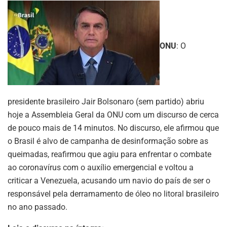
ONU
: O
presidente brasileiro Jair Bolsonaro (sem partido) abriu
hoje a Assembleia Geral da ONU com um discurso de cerca
de pouco mais de 14 minutos. No discurso, ele afirmou que
o Brasil é alvo de campanha de desinformação sobre as
queimadas, reafirmou que agiu para enfrentar o combate
ao coronavírus com o auxílio emergencial e voltou a
criticar a Venezuela, acusando um navio do país de ser o
responsável pela derramamento de óleo no litoral brasileiro
no ano passado.