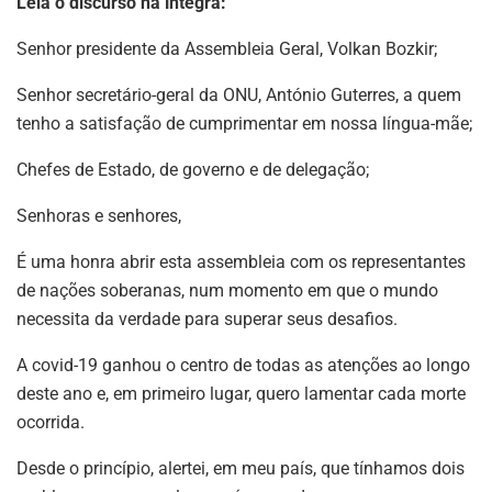
Leia o discurso na íntegra:
Senhor presidente da Assembleia Geral, Volkan Bozkir;
Senhor secretário-geral da ONU, António Guterres, a quem
tenho a satisfação de cumprimentar em nossa língua-mãe;
Chefes de Estado, de governo e de delegação;
Senhoras e senhores,
É uma honra abrir esta assembleia com os representantes
de nações soberanas, num momento em que o mundo
necessita da verdade para superar seus desafios.
A covid-19 ganhou o centro de todas as atenções ao longo
deste ano e, em primeiro lugar, quero lamentar cada morte
ocorrida.
Desde o princípio, alertei, em meu país, que tínhamos dois