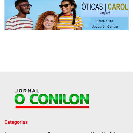
Categorias