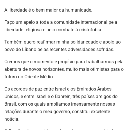
A liberdade é o bem maior da humanidade.
Faço um apelo a toda a comunidade internacional pela
liberdade religiosa e pelo combate à cristofobia.
Também quero reafirmar minha solidariedade e apoio ao
povo do Líbano pelas recentes adversidades sofridas.
Cremos que o momento é propício para trabalharmos pela
abertura de novos horizontes, muito mais otimistas para o
futuro do Oriente Médio.
Os acordos de paz entre Israel e os Emirados Árabes
Unidos, e entre Israel e o Bahrein, três países amigos do
Brasil, com os quais ampliamos imensamente nossas
relações durante o meu governo, constitui excelente
notícia.