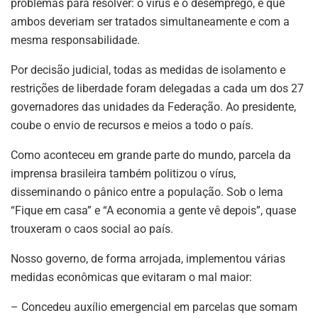
problemas para resolver: o vírus e o desemprego, e que
ambos deveriam ser tratados simultaneamente e com a
mesma responsabilidade.
Por decisão judicial, todas as medidas de isolamento e
restrições de liberdade foram delegadas a cada um dos 27
governadores das unidades da Federação. Ao presidente,
coube o envio de recursos e meios a todo o país.
Como aconteceu em grande parte do mundo, parcela da
imprensa brasileira também politizou o vírus,
disseminando o pânico entre a população. Sob o lema
“Fique em casa” e “A economia a gente vê depois”, quase
trouxeram o caos social ao país.
Nosso governo, de forma arrojada, implementou várias
medidas econômicas que evitaram o mal maior:
– Concedeu auxílio emergencial em parcelas que somam