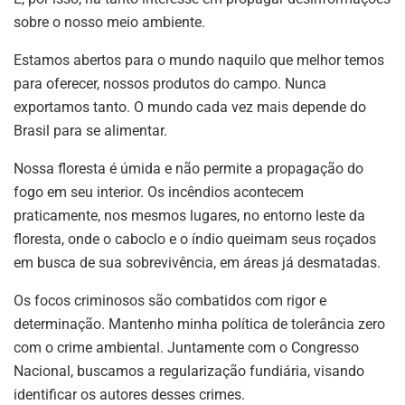
sobre o nosso meio ambiente.
Estamos abertos para o mundo naquilo que melhor temos
para oferecer, nossos produtos do campo. Nunca
exportamos tanto. O mundo cada vez mais depende do
Brasil para se alimentar.
Nossa floresta é úmida e não permite a propagação do
fogo em seu interior. Os incêndios acontecem
praticamente, nos mesmos lugares, no entorno leste da
floresta, onde o caboclo e o índio queimam seus roçados
em busca de sua sobrevivência, em áreas já desmatadas.
Os focos criminosos são combatidos com rigor e
determinação. Mantenho minha política de tolerância zero
com o crime ambiental. Juntamente com o Congresso
Nacional, buscamos a regularização fundiária, visando
identificar os autores desses crimes.