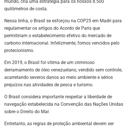
mundo, cria uma estratégia para os nossos 8.500
quilômetros de costa.
Nessa linha, o Brasil se esforçou na COP25 em Madri para
regulamentar os artigos do Acordo de Paris que
permitiriam o estabelecimento efetivo do mercado de
carbono internacional. Infelizmente, fomos vencidos pelo
protecionismo.
Em 2019, o Brasil foi vítima de um criminoso
derramamento de óleo venezuelano, vendido sem controle,
acarretando severos danos ao meio ambiente e sérios
prejuízos nas atividades de pesca e turismo.
O Brasil considera importante respeitar a liberdade de
navegação estabelecida na Convenção das Nações Unidas
sobre o Direito do Mar.
Entretanto, as regras de proteção ambiental devem ser