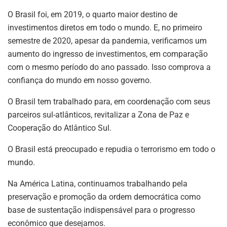
O Brasil foi, em 2019, o quarto maior destino de
investimentos diretos em todo o mundo. E, no primeiro
semestre de 2020, apesar da pandemia, verificamos um
aumento do ingresso de investimentos, em comparação
com o mesmo período do ano passado. Isso comprova a
confiança do mundo em nosso governo.
O Brasil tem trabalhado para, em coordenação com seus
parceiros sul-atlânticos, revitalizar a Zona de Paz e
Cooperação do Atlântico Sul.
O Brasil está preocupado e repudia o terrorismo em todo o
mundo.
Na América Latina, continuamos trabalhando pela
preservação e promoção da ordem democrática como
base de sustentação indispensável para o progresso
econômico que desejamos.