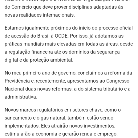
do Comércio que deve prover disciplinas adaptadas às
novas realidades internacionais.
Estamos igualmente próximos do início do processo oficial
de acessão do Brasil à OCDE. Por isso, já adotamos as
práticas mundiais mais elevadas em todas as áreas, desde
a regulação financeira até os domínios da segurança
digital e da proteção ambiental.
No meu primeiro ano de governo, concluímos a reforma da
Previdência e, recentemente, apresentamos ao Congresso
Nacional duas novas reformas: a do sistema tributário e a
administrativa.
Novos marcos regulatórios em setores-chave, como o
saneamento e o gás natural, também estão sendo
implementados. Eles atrairão novos investimentos,
estimularão a economia e gerarão renda e emprego.