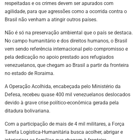
respeitadas e os crimes devem ser apurados com
agilidade, para que agressões como a ocorrida contra o
Brasil não venham a atingir outros países.
Não é só na preservação ambiental que o país se destaca.
No campo humanitário e dos direitos humanos, o Brasil
vem sendo referência internacional pelo compromisso e
pela dedicação no apoio prestado aos refugiados
venezuelanos, que chegam ao Brasil a partir da fronteira
no estado de Roraima.
A Operação Acolhida, encabeçada pelo Ministério da
Defesa, recebeu quase 400 mil venezuelanos deslocados
devido à grave crise político-econômica gerada pela
ditadura bolivariana.
Com a participação de mais de 4 mil militares, a Força
Tarefa Logística-Humanitária busca acolher, abrigar e