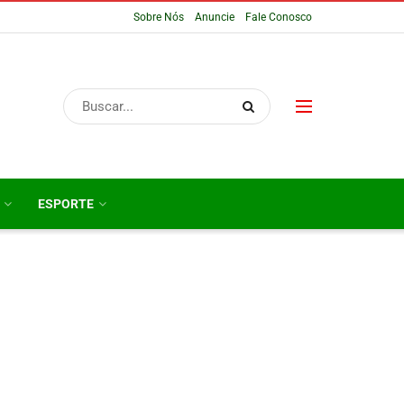
Sobre Nós
Anuncie
Fale Conosco
ESPORTE