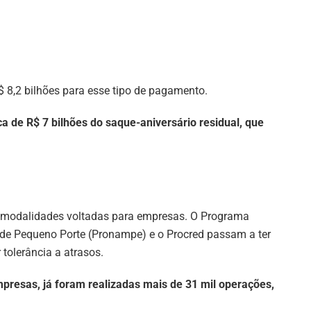
$ 8,2 bilhões para esse tipo de pagamento.
 de R$ 7 bilhões do saque-aniversário residual, que
m modalidades voltadas para empresas. O Programa
de Pequeno Porte (Pronampe) e o Procred passam a ter
 tolerância a atrasos.
resas, já foram realizadas mais de 31 mil operações,