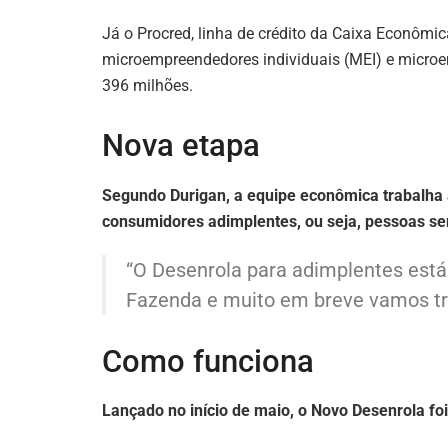
Já o Procred, linha de crédito da Caixa Econômic
microempreendedores individuais (MEI) e micro
396 milhões.
Nova etapa
Segundo Durigan, a equipe econômica trabalha
consumidores adimplentes, ou seja, pessoas se
“O Desenrola para adimplentes está
Fazenda e muito em breve vamos tra
Como funciona
Lançado no início de maio, o Novo Desenrola foi