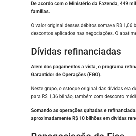
De acordo com o Ministério da Fazenda, 449 mil 
famílias.
O valor original desses débitos somava R$ 1,06 
descontos aplicados nas negociações. O abati
Dívidas refinanciadas
Além dos pagamentos à vista, o programa refin
Garantidor de Operações (FGO).
Neste grupo, o estoque original das dívidas era d
para R$ 1,36 bilhão, também com desconto médi
Somando as operações quitadas e refinanciadas
aproximadamente R$ 10 bilhões em dívidas ren