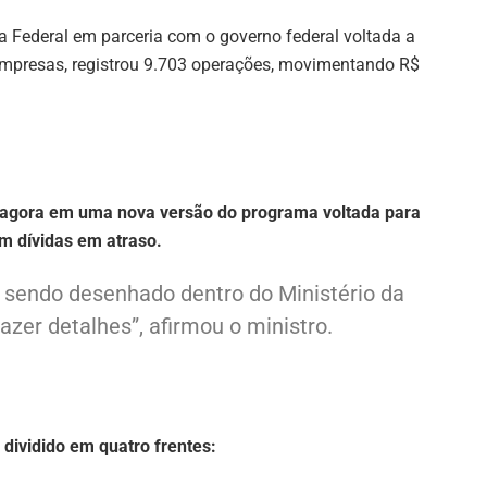
a Federal em parceria com o governo federal voltada a
empresas, registrou 9.703 operações, movimentando R$
 agora em uma nova versão do programa voltada para
m dívidas em atraso.
 sendo desenhado dentro do Ministério da
zer detalhes”, afirmou o ministro.
 dividido em quatro frentes: