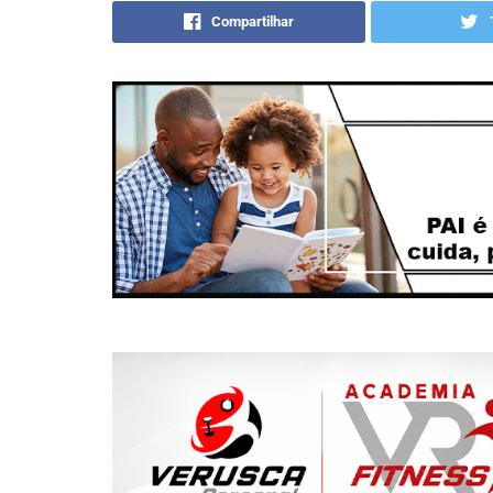
Compartilhar