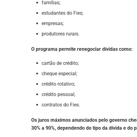
famílias;
estudantes do Fies;
empresas;
produtores rurais.
O programa permite renegociar dívidas como:
cartão de crédito;
cheque especial;
crédito rotativo;
crédito pessoal;
contratos do Fies.
Os juros máximos anunciados pelo governo che
30% a 90%, dependendo do tipo da dívida e do 