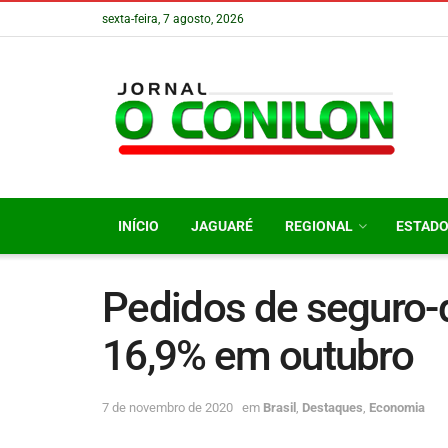
sexta-feira, 7 agosto, 2026
INÍCIO
JAGUARÉ
REGIONAL
ESTAD
Pedidos de seguro
16,9% em outubro
7 de novembro de 2020
em
Brasil
,
Destaques
,
Economia