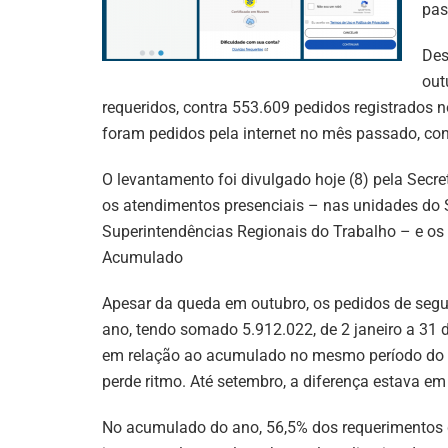
pas
Des
out
requeridos, contra 553.609 pedidos registrados
foram pedidos pela internet no mês passado, co
O levantamento foi divulgado hoje (8) pela Secre
os atendimentos presenciais – nas unidades do 
Superintendências Regionais do Trabalho – e os 
Acumulado
Apesar da queda em outubro, os pedidos de se
ano, tendo somado 5.912.022, de 2 janeiro a 31 
em relação ao acumulado no mesmo período do an
perde ritmo. Até setembro, a diferença estava
No acumulado do ano, 56,5% dos requerimentos 