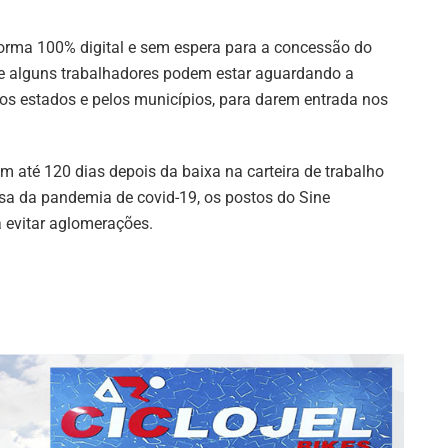
orma 100% digital e sem espera para a concessão do
ue alguns trabalhadores podem estar aguardando a
los estados e pelos municípios, para darem entrada nos
 até 120 dias depois da baixa na carteira de trabalho
sa da pandemia de covid-19, os postos do Sine
 evitar aglomerações.