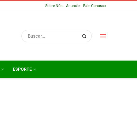
Sobre Nós
Anuncie
Fale Conosco
ESPORTE