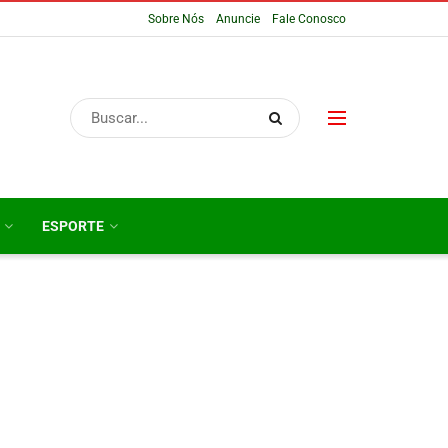
Sobre Nós
Anuncie
Fale Conosco
ESPORTE