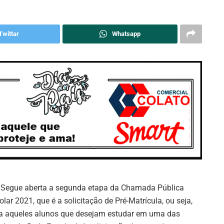
Twittar
Whatsapp
: Segue aberta a segunda etapa da Chamada Pública
olar 2021, que é a solicitação de Pré-Matrícula, ou seja,
a aqueles alunos que desejam estudar em uma das