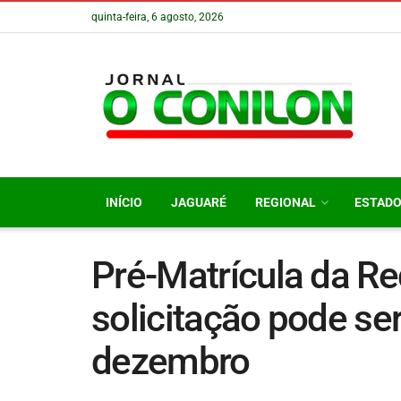
quinta-feira, 6 agosto, 2026
INÍCIO
JAGUARÉ
REGIONAL
ESTAD
Pré-Matrícula da Re
solicitação pode ser
dezembro