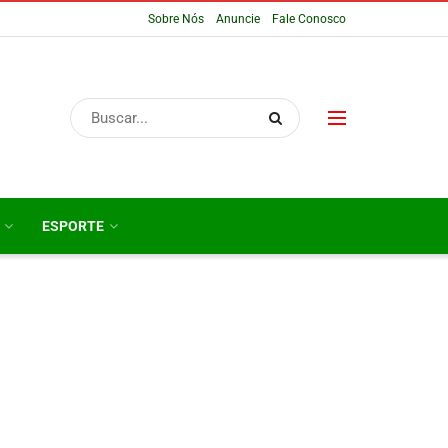
Sobre Nós
Anuncie
Fale Conosco
ESPORTE