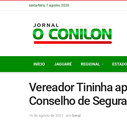
sexta-feira, 7 agosto, 2026
INÍCIO
JAGUARÉ
REGIONAL
ESTAD
Vereador Tininha ap
Conselho de Segura
16 de agosto de 2021
em
Geral