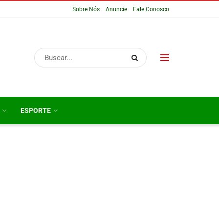
Sobre Nós
Anuncie
Fale Conosco
ESPORTE