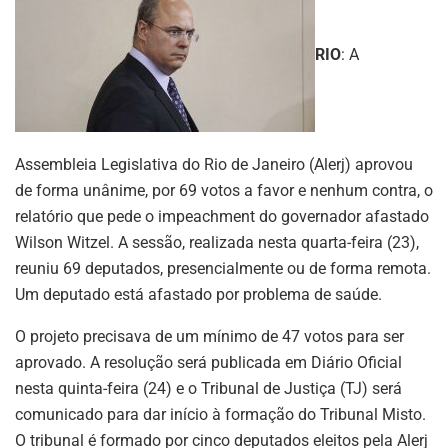
RIO
: A
Assembleia Legislativa do Rio de Janeiro (Alerj) aprovou
de forma unânime, por 69 votos a favor e nenhum contra, o
relatório que pede o impeachment do governador afastado
Wilson Witzel. A sessão, realizada nesta quarta-feira (23),
reuniu 69 deputados, presencialmente ou de forma remota.
Um deputado está afastado por problema de saúde.
O projeto precisava de um mínimo de 47 votos para ser
aprovado. A resolução será publicada em Diário Oficial
nesta quinta-feira (24) e o Tribunal de Justiça (TJ) será
comunicado para dar início à formação do Tribunal Misto.
O tribunal é formado por cinco deputados eleitos pela Alerj