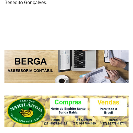
Benedito Gonçalves.