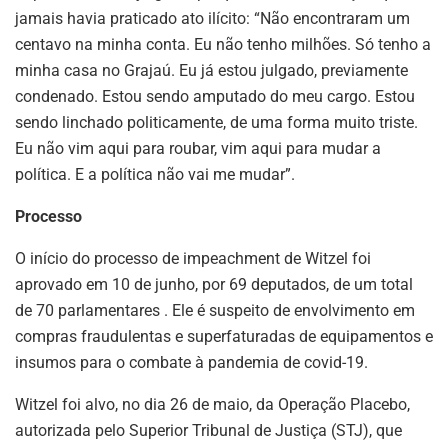
jamais havia praticado ato ilícito: “Não encontraram um
centavo na minha conta. Eu não tenho milhões. Só tenho a
minha casa no Grajaú. Eu já estou julgado, previamente
condenado. Estou sendo amputado do meu cargo. Estou
sendo linchado politicamente, de uma forma muito triste.
Eu não vim aqui para roubar, vim aqui para mudar a
política. E a política não vai me mudar”.
Processo
O início do processo de impeachment de Witzel foi
aprovado em 10 de junho, por 69 deputados, de um total
de 70 parlamentares . Ele é suspeito de envolvimento em
compras fraudulentas e superfaturadas de equipamentos e
insumos para o combate à pandemia de covid-19.
Witzel foi alvo, no dia 26 de maio, da Operação Placebo,
autorizada pelo Superior Tribunal de Justiça (STJ), que