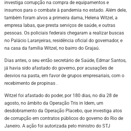
investiga corrupção na compra de equipamentos e
insumos para o combate à pandemia no estado. Além dele,
também foram alvos a primeira dama, Helena Witzel, a
empresa Iabas, que presta serviços de saúde, e outras
pessoas. Os policiais federais chegaram a realizar buscas
no Palácio Laranjeiras, residência oficial do governador, e
na casa da família Witzel, no bairro do Grajaú.
Dias antes, o seu então secretário de Saúde, Edmar Santos,
já havia sido afastado do governo, por acusações de
desvios na pasta, em favor de grupos empresariais, com o
recebimento de propinas .
Witzel foi afastado do poder, por 180 dias, no dia 28 de
agosto, no âmbito da Operação Tris in Idem, um
desdobramento da Operação Placebo, que investiga atos
de corrupção em contratos públicos do governo do Rio de
Janeiro. A ação foi autorizada pelo ministro do STJ