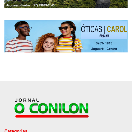
Categorias