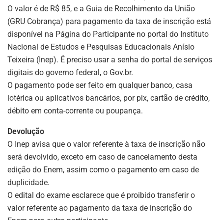
O valor é de R$ 85, e a Guia de Recolhimento da União
(GRU Cobrança) para pagamento da taxa de inscrição está
disponível na Página do Participante no portal do Instituto
Nacional de Estudos e Pesquisas Educacionais Anísio
Teixeira (Inep). É preciso usar a senha do portal de serviços
digitais do governo federal, o Gov.br.
O pagamento pode ser feito em qualquer banco, casa
lotérica ou aplicativos bancários, por pix, cartão de crédito,
débito em conta-corrente ou poupança.
Devolução
O Inep avisa que o valor referente à taxa de inscrição não
será devolvido, exceto em caso de cancelamento desta
edição do Enem, assim como o pagamento em caso de
duplicidade.
O edital do exame esclarece que é proibido transferir o
valor referente ao pagamento da taxa de inscrição do