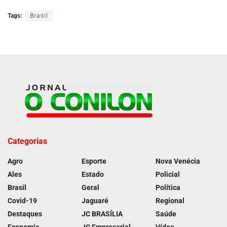
Tags:
Brasil
Categorias
Agro
Esporte
Nova Venécia
Ales
Estado
Policial
Brasil
Geral
Política
Covid-19
Jaguaré
Regional
Destaques
JC BRASÍLIA
Saúde