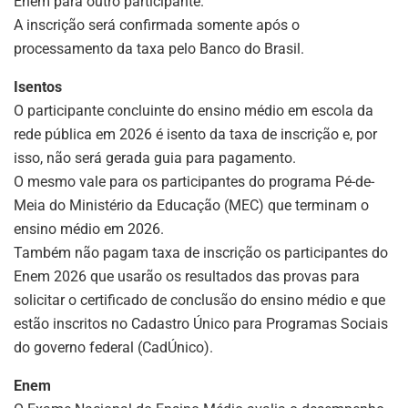
Enem para outro participante.
A inscrição será confirmada somente após o
processamento da taxa pelo Banco do Brasil.
Isentos
O participante concluinte do ensino médio em escola da
rede pública em 2026 é isento da taxa de inscrição e, por
isso, não será gerada guia para pagamento.
O mesmo vale para os participantes do programa Pé-de-
Meia do Ministério da Educação (MEC) que terminam o
ensino médio em 2026.
Também não pagam taxa de inscrição os participantes do
Enem 2026 que usarão os resultados das provas para
solicitar o certificado de conclusão do ensino médio e que
estão inscritos no Cadastro Único para Programas Sociais
do governo federal (CadÚnico).
Enem