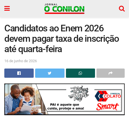
Candidatos ao Enem 2026
devem pagar taxa de inscrição
até quarta-feira
16 de junho de 2026