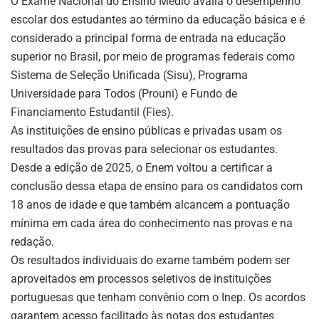
O Exame Nacional do Ensino Médio avalia o desempenho
escolar dos estudantes ao término da educação básica e é
considerado a principal forma de entrada na educação
superior no Brasil, por meio de programas federais como
Sistema de Seleção Unificada (Sisu), Programa
Universidade para Todos (Prouni) e Fundo de
Financiamento Estudantil (Fies).
As instituições de ensino públicas e privadas usam os
resultados das provas para selecionar os estudantes.
Desde a edição de 2025, o Enem voltou a certificar a
conclusão dessa etapa de ensino para os candidatos com
18 anos de idade e que também alcancem a pontuação
mínima em cada área do conhecimento nas provas e na
redação.
Os resultados individuais do exame também podem ser
aproveitados em processos seletivos de instituições
portuguesas que tenham convênio com o Inep. Os acordos
garantem acesso facilitado às notas dos estudantes