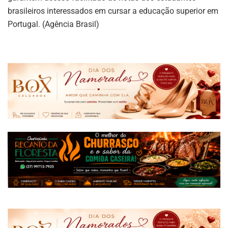
brasileiros interessados em cursar a educação superior em
Portugal. (Agência Brasil)