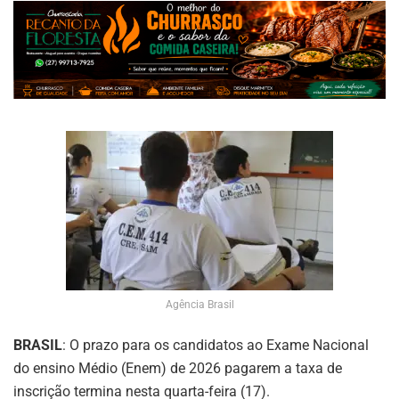
Agência Brasil
BRASIL
: O prazo para os candidatos ao Exame Nacional
do ensino Médio (Enem) de 2026 pagarem a taxa de
inscrição termina nesta quarta-feira (17).