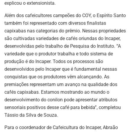
explicou o extensionista.
Além dos cafeicultores campeões do COY, o Espírito Santo
também foi representado com diversos finalistas
capixabas nas categorias do prêmio. Nessas propriedades
são cultivadas variedades de cafés oriundas do Incaper,
desenvolvidas pelo trabalho de Pesquisa do Instituto. “A
variedade que o produtor trabalha e todo sistema de
produção é do Incaper. Todos os processos são
desenvolvidos pelo Incaper que é fundamental nessas
conquistas que os produtores vêm alcançando. As
premiações representam um avanço na qualidade dos
cafés capixabas. Estamos mostrando ao mundo o
desenvolvimento do conilon pode apresentar atributos
sensoriais positivos desse café para bebida”, completou
Tássio da Silva de Souza.
Para o coordenador de Cafeicultura do Incaper, Abraão