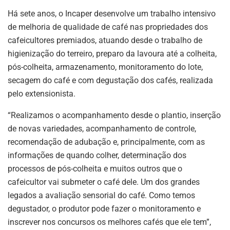
Há sete anos, o Incaper desenvolve um trabalho intensivo
de melhoria de qualidade de café nas propriedades dos
cafeicultores premiados, atuando desde o trabalho de
higienização do terreiro, preparo da lavoura até a colheita,
pós-colheita, armazenamento, monitoramento do lote,
secagem do café e com degustação dos cafés, realizada
pelo extensionista.
“Realizamos o acompanhamento desde o plantio, inserção
de novas variedades, acompanhamento de controle,
recomendação de adubação e, principalmente, com as
informações de quando colher, determinação dos
processos de pós-colheita e muitos outros que o
cafeicultor vai submeter o café dele. Um dos grandes
legados a avaliação sensorial do café. Como temos
degustador, o produtor pode fazer o monitoramento e
inscrever nos concursos os melhores cafés que ele tem”,