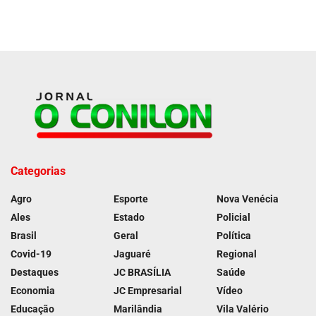
Categorias
Agro
Esporte
Nova Venécia
Ales
Estado
Policial
Brasil
Geral
Política
Covid-19
Jaguaré
Regional
Destaques
JC BRASÍLIA
Saúde
Economia
JC Empresarial
Vídeo
Educação
Marilândia
Vila Valério