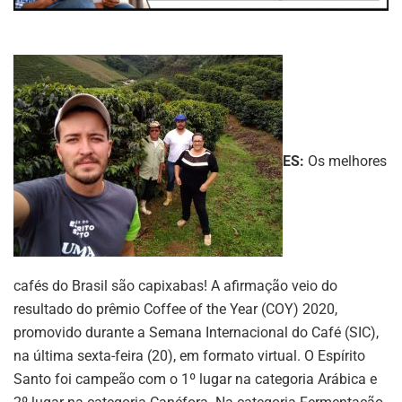
ES:
Os melhores
cafés do Brasil são capixabas! A afirmação veio do
resultado do prêmio Coffee of the Year (COY) 2020,
promovido durante a Semana Internacional do Café (SIC),
na última sexta-feira (20), em formato virtual. O Espírito
Santo foi campeão com o 1º lugar na categoria Arábica e