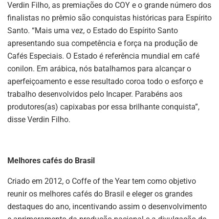
Verdin Filho, as premiações do COY e o grande número dos
finalistas no prêmio são conquistas históricas para Espírito
Santo. “Mais uma vez, o Estado do Espírito Santo
apresentando sua competência e força na produção de
Cafés Especiais. O Estado é referência mundial em café
conilon. Em arábica, nós batalhamos para alcançar o
aperfeiçoamento e esse resultado coroa todo o esforço e
trabalho desenvolvidos pelo Incaper. Parabéns aos
produtores(as) capixabas por essa brilhante conquista”,
disse Verdin Filho.
Melhores cafés do Brasil
Criado em 2012, o Coffe of the Year tem como objetivo
reunir os melhores cafés do Brasil e eleger os grandes
destaques do ano, incentivando assim o desenvolvimento