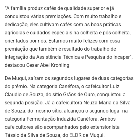
“A família produz cafés de qualidade superior e já
conquistou várias premiações. Com muito trabalho e
dedicação, eles cultivam cafés com as boas práticas
agrícolas e cuidados especiais na colheita e pós-colheita,
orientados por nós. Estamos muito felizes com essa
premiação que também é resultado do trabalho de
integração da Assistência Técnica e Pesquisa do Incaper”,
destacou Cesar Abel Krohling.
De Muqui, saíram os segundos lugares de duas categorias
do prêmio. Na categoria Canéfora, o cafeicultor Luiz
Claudio de Souza, do sítio Grãos de Ouro, conquistou a
segunda posição. Já a cafeicultora Neuza Maria da Silva
de Souza, do mesmo sítio, alcançou o segundo lugar na
categoria Fermentação Induzida Canéfora. Ambos
cafeicultores são acompanhados pelo extensionista
Tássio da Silva de Souza, do ELDR de Muqui.