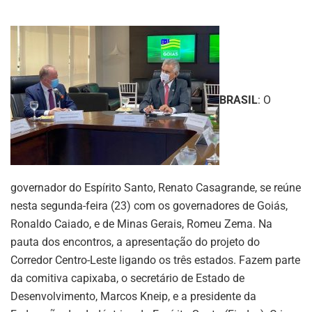
BRASIL
: O
governador do Espírito Santo, Renato Casagrande, se reúne
nesta segunda-feira (23) com os governadores de Goiás,
Ronaldo Caiado, e de Minas Gerais, Romeu Zema. Na
pauta dos encontros, a apresentação do projeto do
Corredor Centro-Leste ligando os três estados. Fazem parte
da comitiva capixaba, o secretário de Estado de
Desenvolvimento, Marcos Kneip, e a presidente da