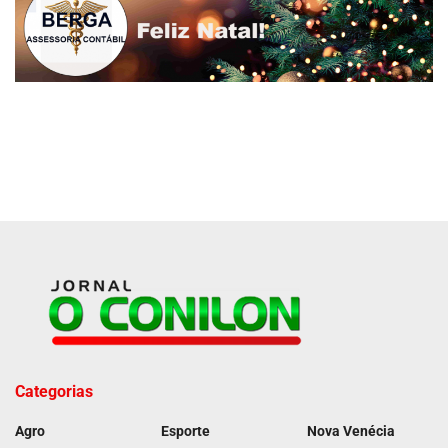
Categorias
Agro
Esporte
Nova Venécia