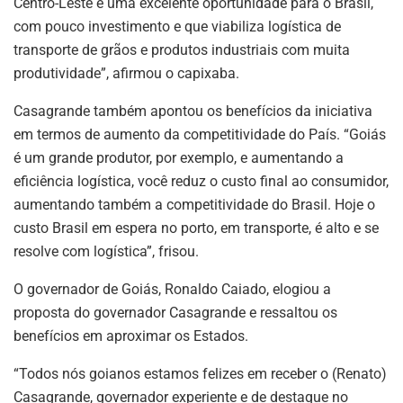
Centro-Leste é uma excelente oportunidade para o Brasil,
com pouco investimento e que viabiliza logística de
transporte de grãos e produtos industriais com muita
produtividade”, afirmou o capixaba.
Casagrande também apontou os benefícios da iniciativa
em termos de aumento da competitividade do País. “Goiás
é um grande produtor, por exemplo, e aumentando a
eficiência logística, você reduz o custo final ao consumidor,
aumentando também a competitividade do Brasil. Hoje o
custo Brasil em espera no porto, em transporte, é alto e se
resolve com logística”, frisou.
O governador de Goiás, Ronaldo Caiado, elogiou a
proposta do governador Casagrande e ressaltou os
benefícios em aproximar os Estados.
“Todos nós goianos estamos felizes em receber o (Renato)
Casagrande, governador experiente e de destaque no