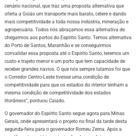
cenário nacional, que traz uma proposta alternativa que
oferta a Goiás um transporte mais barato, célere e dando
mais competitividade a toda nossa indústria, mineração e
agropecuária. Todos nós abraçamos essa alternativa de
chegarmos aos portos do Espírito Santo. Temos alternativa
do Porto de Santos, Maranhão e se conseguirmos
convalidar essa proposta até o Espírito Santo, teremos um
custo e trajeto menor e um porto que tem capacidade de
receber grandes navios. O que nós sempre lutamos foi que
o Corredor Centro-Leste tivesse uma condição de
competitividade para que os estados do interior tenham a
mesma condição de competitividade dos estados
litorâneos”, pontuou Caiado.
O governador do Espírito Santo segue agora para Minas
Gerais, onde apresentará o projeto no final da tarde desta
segunda-feira para o governador Romeu Zema. Após a