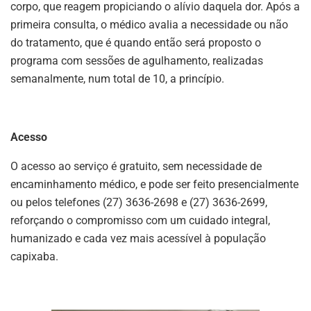
corpo, que reagem propiciando o alívio daquela dor. Após a
primeira consulta, o médico avalia a necessidade ou não
do tratamento, que é quando então será proposto o
programa com sessões de agulhamento, realizadas
semanalmente, num total de 10, a princípio.
Acesso
O acesso ao serviço é gratuito, sem necessidade de
encaminhamento médico, e pode ser feito presencialmente
ou pelos telefones (27) 3636-2698 e (27) 3636-2699,
reforçando o compromisso com um cuidado integral,
humanizado e cada vez mais acessível à população
capixaba.