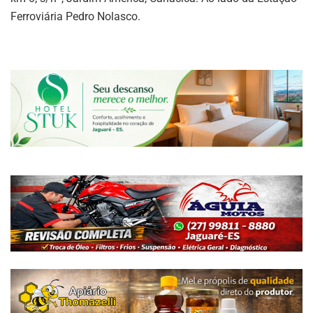
Ferroviária Pedro Nolasco.