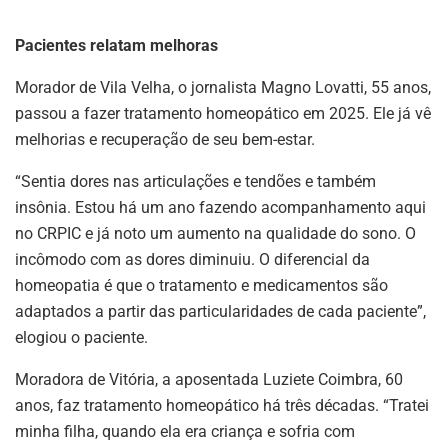
Pacientes relatam melhoras
Morador de Vila Velha, o jornalista Magno Lovatti, 55 anos,
passou a fazer tratamento homeopático em 2025. Ele já vê
melhorias e recuperação de seu bem-estar.
“Sentia dores nas articulações e tendões e também
insônia. Estou há um ano fazendo acompanhamento aqui
no CRPIC e já noto um aumento na qualidade do sono. O
incômodo com as dores diminuiu. O diferencial da
homeopatia é que o tratamento e medicamentos são
adaptados a partir das particularidades de cada paciente”,
elogiou o paciente.
Moradora de Vitória, a aposentada Luziete Coimbra, 60
anos, faz tratamento homeopático há três décadas. “Tratei
minha filha, quando ela era criança e sofria com