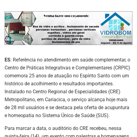
ES
: Referência no atendimento em saúde complementar, o
Centro de Práticas Integrativas e Complementares (CRPIC)
comemora 25 anos de atuação no Espírito Santo com um
histórico de acolhimento e resultados importantes.
Instalado no Centro Regional de Especialidades (CRE)
Metropolitano, em Cariacica, o serviço alcança hoje mais
de 28 mil usuários e se destaca pela oferta de acupuntura
e homeopatia no Sistema Único de Saúde (SUS).
Para marcar a data, o auditório do CRE recebeu, nessa
quinta-feira (14), um evento com palestras e homenagens