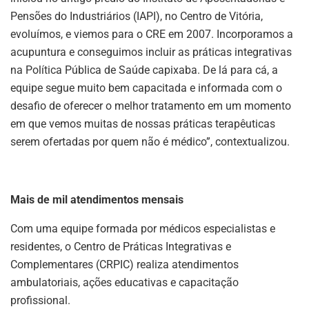
Pensões do Industriários (IAPI), no Centro de Vitória,
evoluímos, e viemos para o CRE em 2007. Incorporamos a
acupuntura e conseguimos incluir as práticas integrativas
na Política Pública de Saúde capixaba. De lá para cá, a
equipe segue muito bem capacitada e informada com o
desafio de oferecer o melhor tratamento em um momento
em que vemos muitas de nossas práticas terapêuticas
serem ofertadas por quem não é médico”, contextualizou.
Mais de mil atendimentos mensais
Com uma equipe formada por médicos especialistas e
residentes, o Centro de Práticas Integrativas e
Complementares (CRPIC) realiza atendimentos
ambulatoriais, ações educativas e capacitação
profissional.