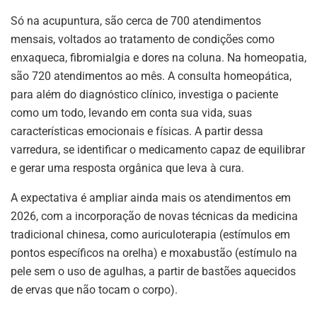
Só na acupuntura, são cerca de 700 atendimentos
mensais, voltados ao tratamento de condições como
enxaqueca, fibromialgia e dores na coluna. Na homeopatia,
são 720 atendimentos ao mês. A consulta homeopática,
para além do diagnóstico clínico, investiga o paciente
como um todo, levando em conta sua vida, suas
características emocionais e físicas. A partir dessa
varredura, se identificar o medicamento capaz de equilibrar
e gerar uma resposta orgânica que leva à cura.
A expectativa é ampliar ainda mais os atendimentos em
2026, com a incorporação de novas técnicas da medicina
tradicional chinesa, como auriculoterapia (estímulos em
pontos específicos na orelha) e moxabustão (estímulo na
pele sem o uso de agulhas, a partir de bastões aquecidos
de ervas que não tocam o corpo).