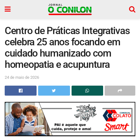
Centro de Práticas Integrativas
celebra 25 anos focando em
cuidado humanizado com
homeopatia e acupuntura
24 de maio de 2026