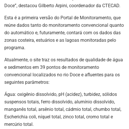
Doce”, destacou Gilberto Arpini, coordenador da CTECAD.
Esta é a primeira versão do Portal de Monitoramento, que
reúne dados tanto do monitoramento convencional quanto
do automático e, futuramente, contará com os dados das
zonas costeira, estuários e as lagoas monitoradas pelo
programa.
Atualmente, o site traz os resultados de qualidade de água
e sedimentos em 39 pontos de monitoramento
convencional localizados no rio Doce e afluentes para os
seguintes parâmetros:
Água: oxigênio dissolvido, pH (acidez), turbidez, sólidos
suspensos totais, ferro dissolvido, alumínio dissolvido,
manganês total, arsênio total, cádmio total, chumbo total,
Escherichia coli, níquel total, zinco total, cromo total e
mercúrio total.