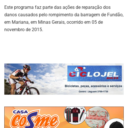
Este programa faz parte das ações de reparação dos
danos causados pelo rompimento da barragem de Fundão,
em Mariana, em Minas Gerais, ocorrido em 05 de
novembro de 2015.