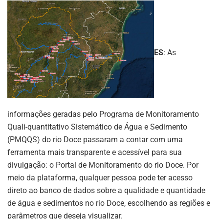
ES
: As
informações geradas pelo Programa de Monitoramento
Quali-quantitativo Sistemático de Água e Sedimento
(PMQQS) do rio Doce passaram a contar com uma
ferramenta mais transparente e acessível para sua
divulgação: o Portal de Monitoramento do rio Doce. Por
meio da plataforma, qualquer pessoa pode ter acesso
direto ao banco de dados sobre a qualidade e quantidade
de água e sedimentos no rio Doce, escolhendo as regiões e
parâmetros que deseja visualizar.