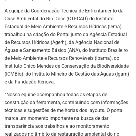
A equipe da Coordenação Técnica de Enfrentamento da
Crise Ambiental do Rio Doce (CTECAD) do Instituto
Estadual de Meio Ambiente e Recursos Hídricos (Iema)
trabalhou na criação do Portal junto da Agência Estadual
de Recursos Hídricos (Agerh), da Agência Nacional de
Águas e Saneamento Básico (ANA), do Instituto Brasileiro
de Meio Ambiente e Recursos Renováveis (Ibama), do
Instituto Chico Mendes de Conservação da Biodiversidade
(ICMBio), do Instituto Mineiro de Gestão das Águas (Igam)
e da Fundação Renova.
“Nossa equipe acompanhou todas as etapas de
construção da ferramenta, contribuindo com informações
técnicas e sugestões de melhorias dos layouts. O portal
marca um momento importante na busca de dar
transparência aos trabalhos e ao monitoramento
realizados no âmbito da restauração ambiental do rio