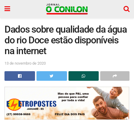
Dados sobre qualidade da água
do rio Doce estão disponíveis
na internet
13 de novembro de 2020