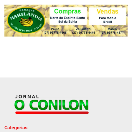
Categorias