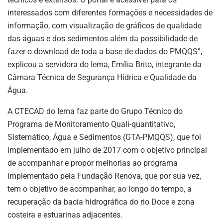
interessados com diferentes formações e necessidades de
informação, com visualização de gráficos de qualidade
das águas e dos sedimentos além da possibilidade de
fazer o download de toda a base de dados do PMQQS”,
explicou a servidora do Iema, Emília Brito, integrante da
Câmara Técnica de Segurança Hídrica e Qualidade da
Água.
A CTECAD do Iema faz parte do Grupo Técnico do
Programa de Monitoramento Quali-quantitativo,
Sistemático, Água e Sedimentos (GTA-PMQQS), que foi
implementado em julho de 2017 com o objetivo principal
de acompanhar e propor melhorias ao programa
implementado pela Fundação Renova, que por sua vez,
tem o objetivo de acompanhar, ao longo do tempo, a
recuperação da bacia hidrográfica do rio Doce e zona
costeira e estuarinas adjacentes.