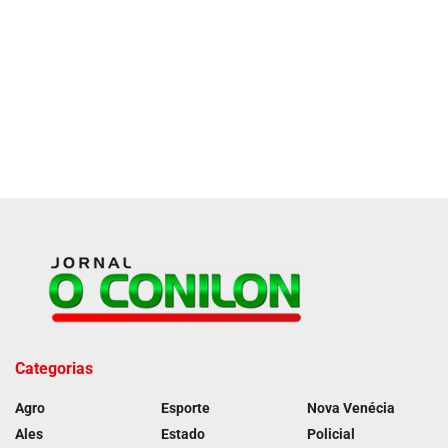
Categorias
Agro
Esporte
Nova Venécia
Ales
Estado
Policial