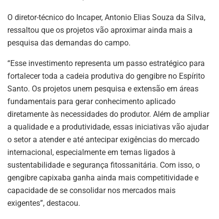
O diretor-técnico do Incaper, Antonio Elias Souza da Silva,
ressaltou que os projetos vão aproximar ainda mais a
pesquisa das demandas do campo.
“Esse investimento representa um passo estratégico para
fortalecer toda a cadeia produtiva do gengibre no Espírito
Santo. Os projetos unem pesquisa e extensão em áreas
fundamentais para gerar conhecimento aplicado
diretamente às necessidades do produtor. Além de ampliar
a qualidade e a produtividade, essas iniciativas vão ajudar
o setor a atender e até antecipar exigências do mercado
internacional, especialmente em temas ligados à
sustentabilidade e segurança fitossanitária. Com isso, o
gengibre capixaba ganha ainda mais competitividade e
capacidade de se consolidar nos mercados mais
exigentes”, destacou.