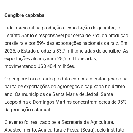
Gengibre capixaba
Líder nacional na produção e exportação de gengibre, o
Espírito Santo é responsável por cerca de 75% da produção
brasileira e por 59% das exportações nacionais da raiz. Em
2025, o Estado produziu 83,7 mil toneladas de gengibre. As
exportações alcançaram 28,5 mil toneladas,
movimentando US$ 40,4 milhões.
O gengibre foi o quarto produto com maior valor gerado na
pauta de exportações do agronegócio capixaba no último
ano. Os municípios de Santa Maria de Jetibá, Santa
Leopoldina e Domingos Martins concentram cerca de 95%
da produção estadual.
O evento foi realizado pela Secretaria da Agricultura,
Abastecimento, Aquicultura e Pesca (Seag), pelo Instituto