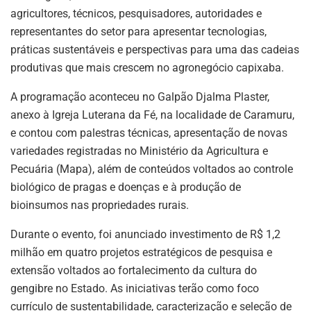
agricultores, técnicos, pesquisadores, autoridades e
representantes do setor para apresentar tecnologias,
práticas sustentáveis e perspectivas para uma das cadeias
produtivas que mais crescem no agronegócio capixaba.
A programação aconteceu no Galpão Djalma Plaster,
anexo à Igreja Luterana da Fé, na localidade de Caramuru,
e contou com palestras técnicas, apresentação de novas
variedades registradas no Ministério da Agricultura e
Pecuária (Mapa), além de conteúdos voltados ao controle
biológico de pragas e doenças e à produção de
bioinsumos nas propriedades rurais.
Durante o evento, foi anunciado investimento de R$ 1,2
milhão em quatro projetos estratégicos de pesquisa e
extensão voltados ao fortalecimento da cultura do
gengibre no Estado. As iniciativas terão como foco
currículo de sustentabilidade, caracterização e seleção de