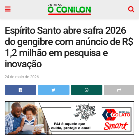
Espírito Santo abre safra 2026
do gengibre com anúncio de R$
1,2 milhão em pesquisa e
inovação
24 de maio de 2026