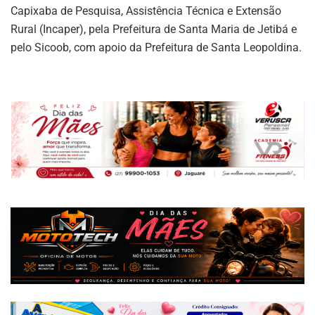
Capixaba de Pesquisa, Assistência Técnica e Extensão
Rural (Incaper), pela Prefeitura de Santa Maria de Jetibá e
pelo Sicoob, com apoio da Prefeitura de Santa Leopoldina.