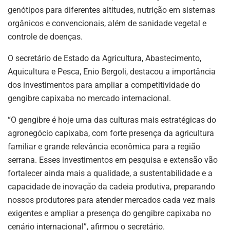
genótipos para diferentes altitudes, nutrição em sistemas
orgânicos e convencionais, além de sanidade vegetal e
controle de doenças.
O secretário de Estado da Agricultura, Abastecimento,
Aquicultura e Pesca, Enio Bergoli, destacou a importância
dos investimentos para ampliar a competitividade do
gengibre capixaba no mercado internacional.
“O gengibre é hoje uma das culturas mais estratégicas do
agronegócio capixaba, com forte presença da agricultura
familiar e grande relevância econômica para a região
serrana. Esses investimentos em pesquisa e extensão vão
fortalecer ainda mais a qualidade, a sustentabilidade e a
capacidade de inovação da cadeia produtiva, preparando
nossos produtores para atender mercados cada vez mais
exigentes e ampliar a presença do gengibre capixaba no
cenário internacional”, afirmou o secretário.