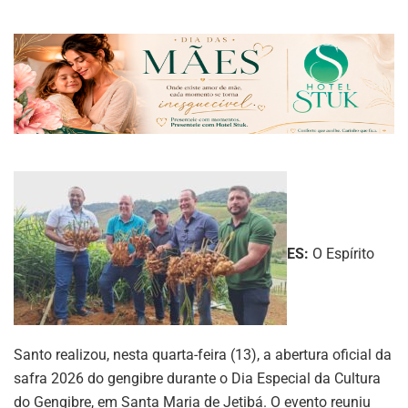
ES:
O Espírito
Santo realizou, nesta quarta-feira (13), a abertura oficial da
safra 2026 do gengibre durante o Dia Especial da Cultura
do Gengibre, em Santa Maria de Jetibá. O evento reuniu