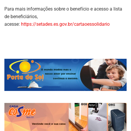
Para mais informações sobre o benefício e acesso a lista
de beneficiários,
acesse:
https://setades.es.gov.br/cartaoessolidario