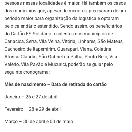
pessoas nessas localidades é maior. Há também os casos
dos municípios que, apesar de menores, precisaram de um
período maior para organização da logística e optaram
pelo calendário estendido. Sendo assim, os beneficiários
do Cartão ES Solidário residentes nos municípios de
Cariacica, Serra, Vila Velha, Vitória, Linhares, São Mateus,
Cachoeiro de Itapemirim, Guarapari, Viana, Colatina,
Afonso Cláudio, São Gabriel da Palha, Ponto Belo, Vila
Valério, Vila Pavão e Mucurici, poderão se guiar pelo
seguinte cronograma:
Mês de nascimento – Data de retirada do cartão
Janeiro – 26 e 27 de abril
Fevereiro – 28 e 29 de abril
Março – 30 de abril e 03 de maio