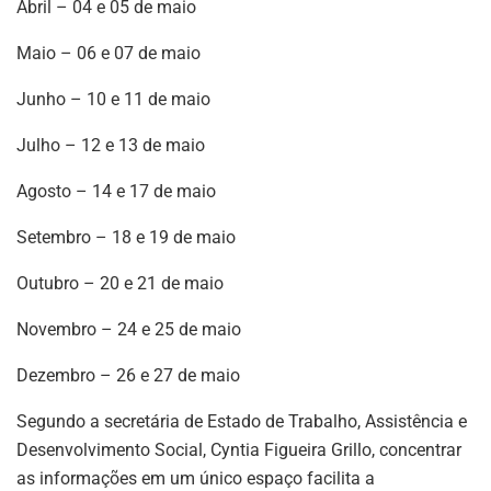
Abril – 04 e 05 de maio
Maio – 06 e 07 de maio
Junho – 10 e 11 de maio
Julho – 12 e 13 de maio
Agosto – 14 e 17 de maio
Setembro – 18 e 19 de maio
Outubro – 20 e 21 de maio
Novembro – 24 e 25 de maio
Dezembro – 26 e 27 de maio
Segundo a secretária de Estado de Trabalho, Assistência e
Desenvolvimento Social, Cyntia Figueira Grillo, concentrar
as informações em um único espaço facilita a