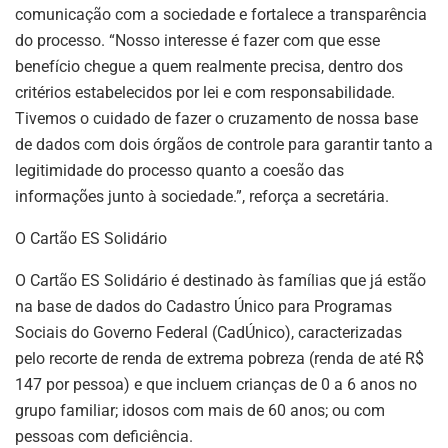
comunicação com a sociedade e fortalece a transparência
do processo. “Nosso interesse é fazer com que esse
benefício chegue a quem realmente precisa, dentro dos
critérios estabelecidos por lei e com responsabilidade.
Tivemos o cuidado de fazer o cruzamento de nossa base
de dados com dois órgãos de controle para garantir tanto a
legitimidade do processo quanto a coesão das
informações junto à sociedade.”, reforça a secretária.
O Cartão ES Solidário
O Cartão ES Solidário é destinado às famílias que já estão
na base de dados do Cadastro Único para Programas
Sociais do Governo Federal (CadÚnico), caracterizadas
pelo recorte de renda de extrema pobreza (renda de até R$
147 por pessoa) e que incluem crianças de 0 a 6 anos no
grupo familiar; idosos com mais de 60 anos; ou com
pessoas com deficiência.