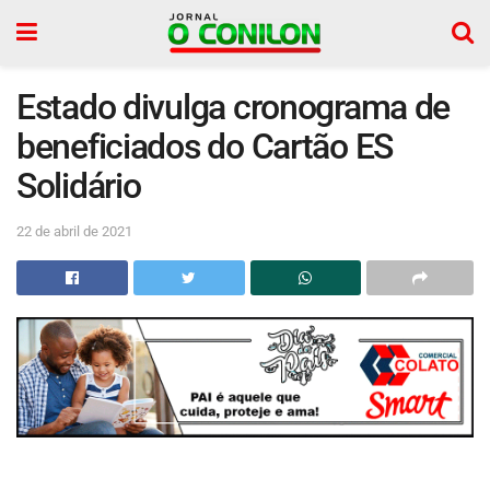
Estado divulga cronograma de
beneficiados do Cartão ES
Solidário
22 de abril de 2021