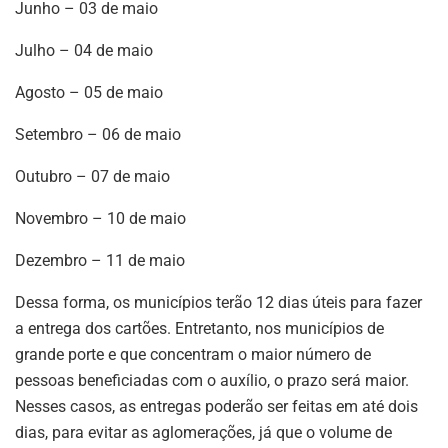
Junho – 03 de maio
Julho – 04 de maio
Agosto – 05 de maio
Setembro – 06 de maio
Outubro – 07 de maio
Novembro – 10 de maio
Dezembro – 11 de maio
Dessa forma, os municípios terão 12 dias úteis para fazer
a entrega dos cartões. Entretanto, nos municípios de
grande porte e que concentram o maior número de
pessoas beneficiadas com o auxílio, o prazo será maior.
Nesses casos, as entregas poderão ser feitas em até dois
dias, para evitar as aglomerações, já que o volume de