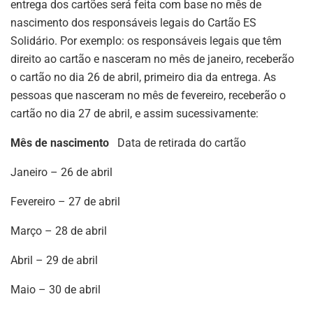
entrega dos cartões será feita com base no mês de
nascimento dos responsáveis legais do Cartão ES
Solidário. Por exemplo: os responsáveis legais que têm
direito ao cartão e nasceram no mês de janeiro, receberão
o cartão no dia 26 de abril, primeiro dia da entrega. As
pessoas que nasceram no mês de fevereiro, receberão o
cartão no dia 27 de abril, e assim sucessivamente:
Mês de nascimento
Data de retirada do cartão
Janeiro – 26 de abril
Fevereiro – 27 de abril
Março – 28 de abril
Abril – 29 de abril
Maio – 30 de abril