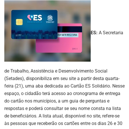
ES:
A Secretaria
de Trabalho, Assistência e Desenvolvimento Social
(Setades), disponibiliza em seu site a partir desta quarta-
feira (21), uma aba dedicada ao Cartão ES Solidário. Nesse
espaço, o cidadão terá acesso ao cronograma de entrega
do cartão nos municípios, a um guia de perguntas e
respostas e poderá consultar se seu nome consta na lista
de beneficiários. A lista atual, disponível no site, refere-se
às pessoas que receberão os cartões entre os dias 26 e 30