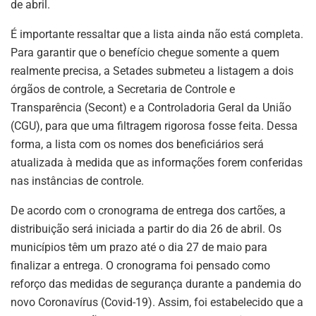
de abril.
É importante ressaltar que a lista ainda não está completa.
Para garantir que o benefício chegue somente a quem
realmente precisa, a Setades submeteu a listagem a dois
órgãos de controle, a Secretaria de Controle e
Transparência (Secont) e a Controladoria Geral da União
(CGU), para que uma filtragem rigorosa fosse feita. Dessa
forma, a lista com os nomes dos beneficiários será
atualizada à medida que as informações forem conferidas
nas instâncias de controle.
De acordo com o cronograma de entrega dos cartões, a
distribuição será iniciada a partir do dia 26 de abril. Os
municípios têm um prazo até o dia 27 de maio para
finalizar a entrega. O cronograma foi pensado como
reforço das medidas de segurança durante a pandemia do
novo Coronavírus (Covid-19). Assim, foi estabelecido que a