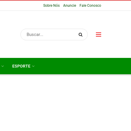
Sobre Nós
Anuncie
Fale Conosco
ESPORTE