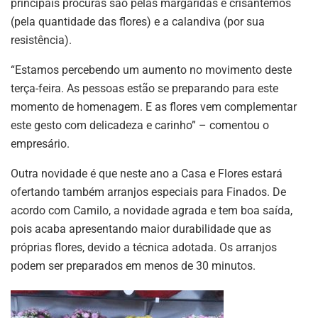
principais procuras são pelas margaridas e crisântemos
(pela quantidade das flores) e a calandiva (por sua
resistência).
“Estamos percebendo um aumento no movimento deste
terça-feira. As pessoas estão se preparando para este
momento de homenagem. E as flores vem complementar
este gesto com delicadeza e carinho” – comentou o
empresário.
Outra novidade é que neste ano a Casa e Flores estará
ofertando também arranjos especiais para Finados. De
acordo com Camilo, a novidade agrada e tem boa saída,
pois acaba apresentando maior durabilidade que as
próprias flores, devido a técnica adotada. Os arranjos
podem ser preparados em menos de 30 minutos.