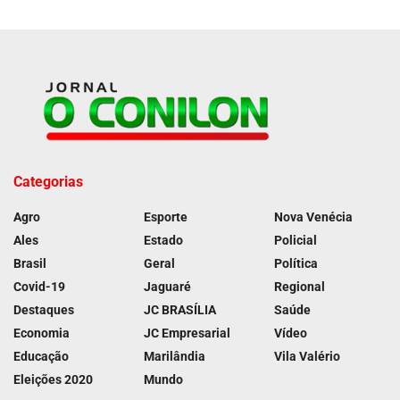
Categorias
Agro
Esporte
Nova Venécia
Ales
Estado
Policial
Brasil
Geral
Política
Covid-19
Jaguaré
Regional
Destaques
JC BRASÍLIA
Saúde
Economia
JC Empresarial
Vídeo
Educação
Marilândia
Vila Valério
Eleições 2020
Mundo