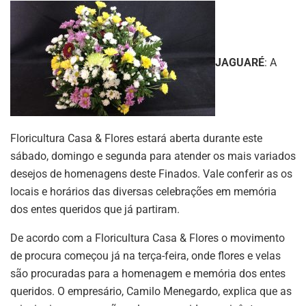
JAGUARÉ
: A
Floricultura Casa & Flores estará aberta durante este
sábado, domingo e segunda para atender os mais variados
desejos de homenagens deste Finados. Vale conferir as os
locais e horários das diversas celebrações em memória
dos entes queridos que já partiram.
De acordo com a Floricultura Casa & Flores o movimento
de procura começou já na terça-feira, onde flores e velas
são procuradas para a homenagem e memória dos entes
queridos. O empresário, Camilo Menegardo, explica que as