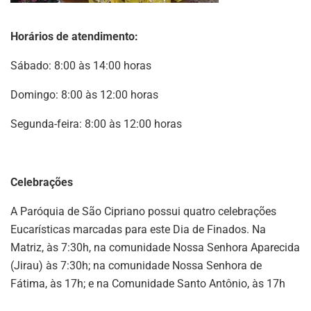
Horários de atendimento:
Sábado: 8:00 às 14:00 horas
Domingo: 8:00 às 12:00 horas
Segunda-feira: 8:00 às 12:00 horas
Celebrações
A Paróquia de São Cipriano possui quatro celebrações
Eucarísticas marcadas para este Dia de Finados. Na
Matriz, às 7:30h, na comunidade Nossa Senhora Aparecida
(Jirau) às 7:30h; na comunidade Nossa Senhora de
Fátima, às 17h; e na Comunidade Santo Antônio, às 17h