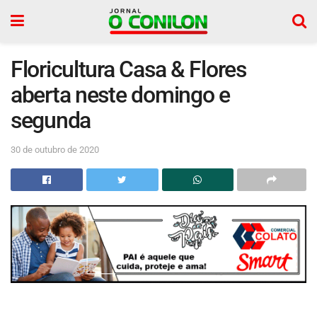
Floricultura Casa & Flores
aberta neste domingo e
segunda
30 de outubro de 2020