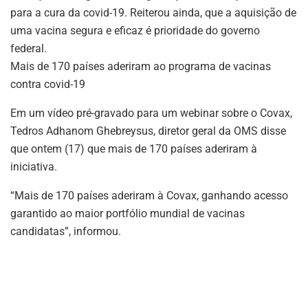
para a cura da covid-19. Reiterou ainda, que a aquisição de
uma vacina segura e eficaz é prioridade do governo
federal.
Mais de 170 países aderiram ao programa de vacinas
contra covid-19
Em um vídeo pré-gravado para um webinar sobre o Covax,
Tedros Adhanom Ghebreysus, diretor geral da OMS disse
que ontem (17) que mais de 170 países aderiram à
iniciativa.
“Mais de 170 países aderiram à Covax, ganhando acesso
garantido ao maior portfólio mundial de vacinas
candidatas”, informou.