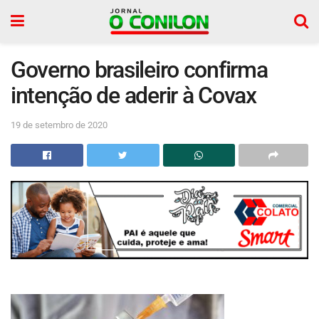
Governo brasileiro confirma
intenção de aderir à Covax
19 de setembro de 2020