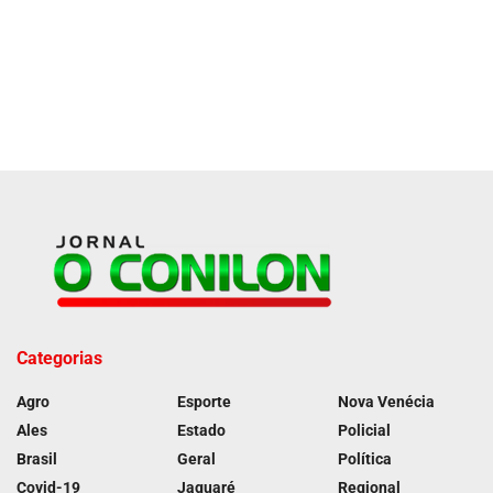
Categorias
Agro
Esporte
Nova Venécia
Ales
Estado
Policial
Brasil
Geral
Política
Covid-19
Jaguaré
Regional