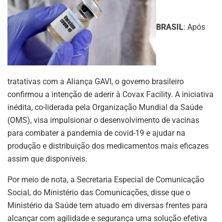
BRASIL
: Após
tratativas com a Aliança GAVI, o governo brasileiro
confirmou a intenção de aderir à Covax Facility. A iniciativa
inédita, co-liderada pela Organização Mundial da Saúde
(OMS), visa impulsionar o desenvolvimento de vacinas
para combater a pandemia de covid-19 e ajudar na
produção e distribuição dos medicamentos mais eficazes
assim que disponíveis.
Por meio de nota, a Secretaria Especial de Comunicação
Social, do Ministério das Comunicações, disse que o
Ministério da Saúde tem atuado em diversas frentes para
alcançar com agilidade e segurança uma solução efetiva