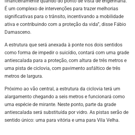
financeiramente quando do ponto de vista de engenharia.
É um complexo de intervenções para trazer melhorias
significativas para o trânsito, incentivando a mobilidade
ativa e contribuindo com a proteção da vida”, disse Fábio
Damasceno.
A estrutura que será anexada à ponte nos dois sentidos
como forma de impedir o suicídio, contará com uma grade
antiescalada para a proteção, com altura de três metros e
uma pista de ciclovia, com pavimento asfáltico de três
metros de largura.
Próximo ao vão central, a estrutura da ciclovia terá um
alargamento chegando a seis metros e funcionará como
uma espécie de mirante. Neste ponto, parte da grade
antiescalada será substituída por vidro. As pistas serão de
sentido único: uma para vitória e uma para Vila Velha.