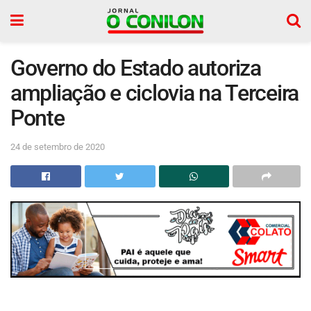
Governo do Estado autoriza
ampliação e ciclovia na Terceira
Ponte
24 de setembro de 2020