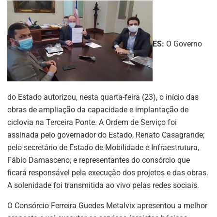
ES:
O Governo
do Estado autorizou, nesta quarta-feira (23), o início das
obras de ampliação da capacidade e implantação de
ciclovia na Terceira Ponte. A Ordem de Serviço foi
assinada pelo governador do Estado, Renato Casagrande;
pelo secretário de Estado de Mobilidade e Infraestrutura,
Fábio Damasceno; e representantes do consórcio que
ficará responsável pela execução dos projetos e das obras.
A solenidade foi transmitida ao vivo pelas redes sociais.
O Consórcio Ferreira Guedes Metalvix apresentou a melhor