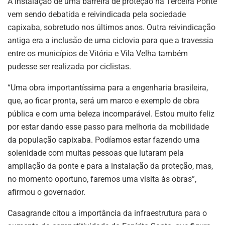
A instalação de uma barreira de proteção na Terceira Ponte
vem sendo debatida e reivindicada pela sociedade
capixaba, sobretudo nos últimos anos. Outra reivindicação
antiga era a inclusão de uma ciclovia para que a travessia
entre os municípios de Vitória e Vila Velha também
pudesse ser realizada por ciclistas.
“Uma obra importantíssima para a engenharia brasileira,
que, ao ficar pronta, será um marco e exemplo de obra
pública e com uma beleza incomparável. Estou muito feliz
por estar dando esse passo para melhoria da mobilidade
da população capixaba. Podíamos estar fazendo uma
solenidade com muitas pessoas que lutaram pela
ampliação da ponte e para a instalação da proteção, mas,
no momento oportuno, faremos uma visita às obras”,
afirmou o governador.
Casagrande citou a importância da infraestrutura para o