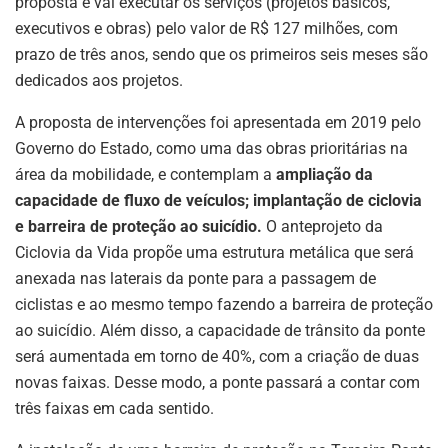
proposta e vai executar os serviços (projetos básicos,
executivos e obras) pelo valor de R$ 127 milhões, com
prazo de três anos, sendo que os primeiros seis meses são
dedicados aos projetos.
A proposta de intervenções foi apresentada em 2019 pelo
Governo do Estado, como uma das obras prioritárias na
área da mobilidade, e contemplam a
ampliação da
capacidade de fluxo de veículos; implantação de ciclovia
e barreira de proteção ao suicídio.
O anteprojeto da
Ciclovia da Vida propõe uma estrutura metálica que será
anexada nas laterais da ponte para a passagem de
ciclistas e ao mesmo tempo fazendo a barreira de proteção
ao suicídio. Além disso, a capacidade de trânsito da ponte
será aumentada em torno de 40%, com a criação de duas
novas faixas. Desse modo, a ponte passará a contar com
três faixas em cada sentido.