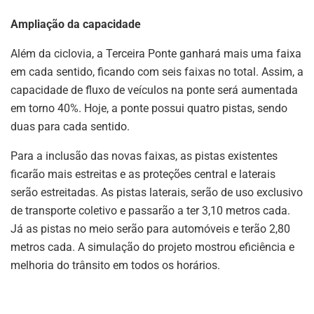
Ampliação da capacidade
Além da ciclovia, a Terceira Ponte ganhará mais uma faixa
em cada sentido, ficando com seis faixas no total. Assim, a
capacidade de fluxo de veículos na ponte será aumentada
em torno 40%. Hoje, a ponte possui quatro pistas, sendo
duas para cada sentido.
Para a inclusão das novas faixas, as pistas existentes
ficarão mais estreitas e as proteções central e laterais
serão estreitadas. As pistas laterais, serão de uso exclusivo
de transporte coletivo e passarão a ter 3,10 metros cada.
Já as pistas no meio serão para automóveis e terão 2,80
metros cada. A simulação do projeto mostrou eficiência e
melhoria do trânsito em todos os horários.