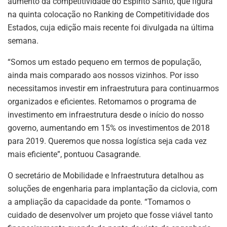
aumento da competitividade do Espírito Santo, que figura
na quinta colocação no Ranking de Competitividade dos
Estados, cuja edição mais recente foi divulgada na última
semana.
“Somos um estado pequeno em termos de população,
ainda mais comparado aos nossos vizinhos. Por isso
necessitamos investir em infraestrutura para continuarmos
organizados e eficientes. Retomamos o programa de
investimento em infraestrutura desde o início do nosso
governo, aumentando em 15% os investimentos de 2018
para 2019. Queremos que nossa logística seja cada vez
mais eficiente”, pontuou Casagrande.
O secretário de Mobilidade e Infraestrutura detalhou as
soluções de engenharia para implantação da ciclovia, com
a ampliação da capacidade da ponte. “Tomamos o
cuidado de desenvolver um projeto que fosse viável tanto