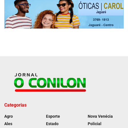
Categorias
Agro
Esporte
Nova Venécia
Ales
Estado
Policial