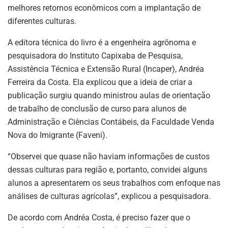
melhores retornos econômicos com a implantação de
diferentes culturas.
A editora técnica do livro é a engenheira agrônoma e
pesquisadora do Instituto Capixaba de Pesquisa,
Assistência Técnica e Extensão Rural (Incaper), Andréa
Ferreira da Costa. Ela explicou que a ideia de criar a
publicação surgiu quando ministrou aulas de orientação
de trabalho de conclusão de curso para alunos de
Administração e Ciências Contábeis, da Faculdade Venda
Nova do Imigrante (Faveni).
“Observei que quase não haviam informações de custos
dessas culturas para região e, portanto, convidei alguns
alunos a apresentarem os seus trabalhos com enfoque nas
análises de culturas agrícolas”, explicou a pesquisadora.
De acordo com Andréa Costa, é preciso fazer que o