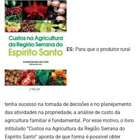
ES:
Para que o produtor rural
tenha sucesso na tomada de decisões e no planejamento
das atividades na propriedade, a análise de custo da
agricultura familiar é fundamental. Por esse motivo, o livro
intitulado “Custos na Agricultura da Região Serrana do
Espírito Santo” aponta de que forma é possível obter