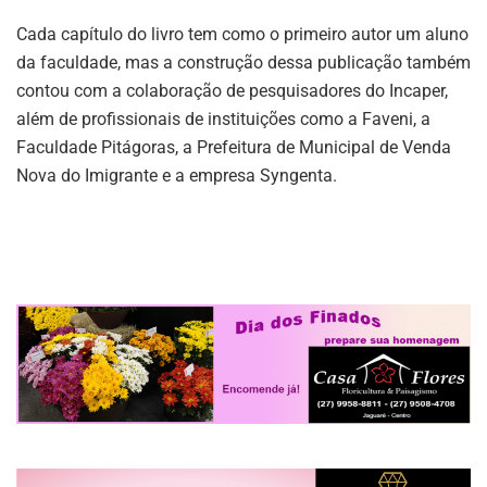
Cada capítulo do livro tem como o primeiro autor um aluno
da faculdade, mas a construção dessa publicação também
contou com a colaboração de pesquisadores do Incaper,
além de profissionais de instituições como a Faveni, a
Faculdade Pitágoras, a Prefeitura de Municipal de Venda
Nova do Imigrante e a empresa Syngenta.