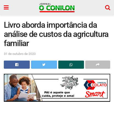
Livro aborda importância da
análise de custos da agricultura
familiar
31 de outubro de 2020