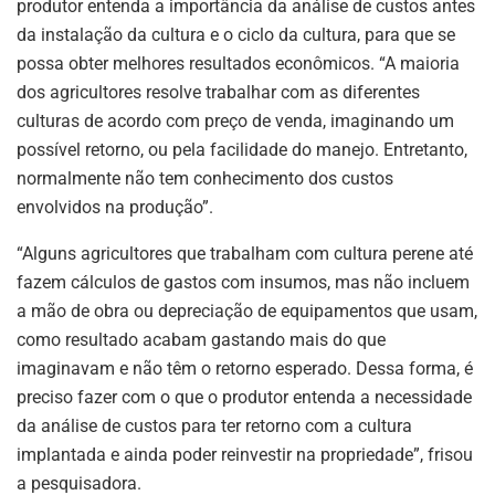
produtor entenda a importância da análise de custos antes
da instalação da cultura e o ciclo da cultura, para que se
possa obter melhores resultados econômicos. “A maioria
dos agricultores resolve trabalhar com as diferentes
culturas de acordo com preço de venda, imaginando um
possível retorno, ou pela facilidade do manejo. Entretanto,
normalmente não tem conhecimento dos custos
envolvidos na produção”.
“Alguns agricultores que trabalham com cultura perene até
fazem cálculos de gastos com insumos, mas não incluem
a mão de obra ou depreciação de equipamentos que usam,
como resultado acabam gastando mais do que
imaginavam e não têm o retorno esperado. Dessa forma, é
preciso fazer com o que o produtor entenda a necessidade
da análise de custos para ter retorno com a cultura
implantada e ainda poder reinvestir na propriedade”, frisou
a pesquisadora.