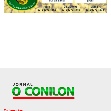
Categorias