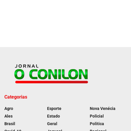
Categorias
Agro
Esporte
Nova Venécia
Ales
Estado
Policial
Brasil
Geral
Política