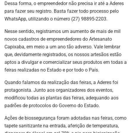
Dessa forma, o empreendedor não precisa ir até a Aderes
para fazer seu registro. Basta fazer todo processo pelo
WhatsApp, utilizando o número (27) 98895-2203.
Nesse sentido, registramos um aumento de mais de mil
novos cadastros de empreendedores do Artesanato
Capixaba, em meio a um ano tão adverso. Vale lembrar
que, devidamente registrados, os nossos artesãos estão
aptos a divulgar e comercializar seus produtos em todas a
feiras realizadas no Estado e por todo o País.
Quando falamos da realização das feiras, a Aderes foi
protagonista. Junto aos organizadores dos eventos,
modificou todas as plantas das feiras, adequando aos
padrões de protocolos do Governo do Estado.
Ações de biossegurança foram adotadas nas feiras, como
tapete sanitizante na entrada, aferição de temperatura,