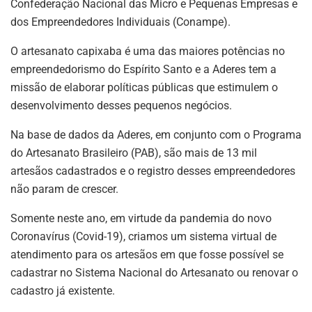
Confederação Nacional das Micro e Pequenas Empresas e
dos Empreendedores Individuais (Conampe).
O artesanato capixaba é uma das maiores potências no
empreendedorismo do Espírito Santo e a Aderes tem a
missão de elaborar políticas públicas que estimulem o
desenvolvimento desses pequenos negócios.
Na base de dados da Aderes, em conjunto com o Programa
do Artesanato Brasileiro (PAB), são mais de 13 mil
artesãos cadastrados e o registro desses empreendedores
não param de crescer.
Somente neste ano, em virtude da pandemia do novo
Coronavírus (Covid-19), criamos um sistema virtual de
atendimento para os artesãos em que fosse possível se
cadastrar no Sistema Nacional do Artesanato ou renovar o
cadastro já existente.