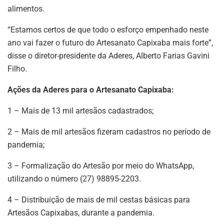
alimentos.
“Estamos certos de que todo o esforço empenhado neste
ano vai fazer o futuro do Artesanato Capixaba mais forte”,
disse o diretor-presidente da Aderes, Alberto Farias Gavini
Filho.
Ações da Aderes para o Artesanato Capixaba:
1 – Mais de 13 mil artesãos cadastrados;
2 – Mais de mil artesãos fizeram cadastros no período de
pandemia;
3 – Formalização do Artesão por meio do WhatsApp,
utilizando o número (27) 98895-2203.
4 – Distribuição de mais de mil cestas básicas para
Artesãos Capixabas, durante a pandemia.