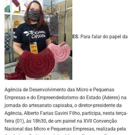
ES
: Para falar do papel da
Agência de Desenvolvimento das Micro e Pequenas
Empresas e do Empreendedorismo do Estado (Aderes) na
jornada do artesanato capixaba, o diretor-presidente da
Agência, Alberto Farias Gavini Filho, participa, nesta terça-
feira (01), às 18h30, de um painel na XVII Convenção
Nacional das Micro e Pequenas Empresas, realizada pela