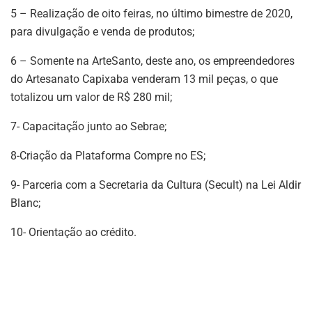
5 – Realização de oito feiras, no último bimestre de 2020,
para divulgação e venda de produtos;
6 – Somente na ArteSanto, deste ano, os empreendedores
do Artesanato Capixaba venderam 13 mil peças, o que
totalizou um valor de R$ 280 mil;
7- Capacitação junto ao Sebrae;
8-Criação da Plataforma Compre no ES;
9- Parceria com a Secretaria da Cultura (Secult) na Lei Aldir
Blanc;
10- Orientação ao crédito.