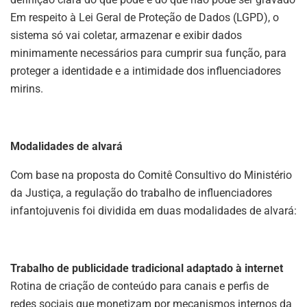
Em respeito à Lei Geral de Proteção de Dados (LGPD), o
sistema só vai coletar, armazenar e exibir dados
minimamente necessários para cumprir sua função, para
proteger a identidade e a intimidade dos influenciadores
mirins.
Modalidades de alvará
Com base na proposta do Comitê Consultivo do Ministério
da Justiça, a regulação do trabalho de influenciadores
infantojuvenis foi dividida em duas modalidades de alvará:
Trabalho de publicidade tradicional adaptado à internet
Rotina de criação de conteúdo para canais e perfis de
redes sociais que monetizam por mecanismos internos da