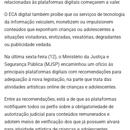
relacionadas às plataformas digitais começarem a valer.
O ECA digital também proíbe que os serviços de tecnologia
da informação veiculem, monetizem ou impulsionem
conteúdos que exponham crianças ou adolescentes a
situações violadoras, erotizadas, vexatórias, degradantes
ou publicidade vedada.
Na última sexta-feira (12), o Ministério da Justiça e
Segurança Pública (MJSP) encaminhou um ofício às
principais plataformas digitais com recomendações para
adequação à nova legislação, na parte que trata das
atividades artísticas online de crianças e adolescentes.
Entre as recomendações, está a de que as plataformas
notifiquem todos os perfis sobre a obrigatoriedade de
autorização judicial para conteúdos remunerados e
adotem meios de verificação dos que já possuem alvará
para atividade artística de crianças e adolescentes.