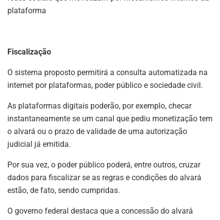
plataforma
Fiscalização
O sistema proposto permitirá a consulta automatizada na
internet por plataformas, poder público e sociedade civil.
As plataformas digitais poderão, por exemplo, checar
instantaneamente se um canal que pediu monetização tem
o alvará ou o prazo de validade de uma autorização
judicial já emitida.
Por sua vez, o poder público poderá, entre outros, cruzar
dados para fiscalizar se as regras e condições do alvará
estão, de fato, sendo cumpridas.
O governo federal destaca que a concessão do alvará