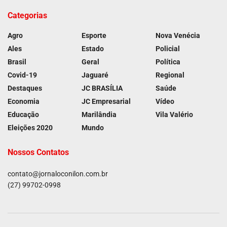
Categorias
Agro
Esporte
Nova Venécia
Ales
Estado
Policial
Brasil
Geral
Política
Covid-19
Jaguaré
Regional
Destaques
JC BRASÍLIA
Saúde
Economia
JC Empresarial
Vídeo
Educação
Marilândia
Vila Valério
Eleições 2020
Mundo
Nossos Contatos
contato@jornaloconilon.com.br
(27) 99702-0998