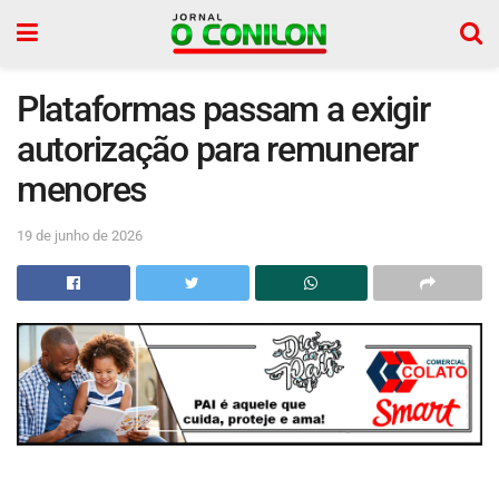
Plataformas passam a exigir
autorização para remunerar
menores
19 de junho de 2026