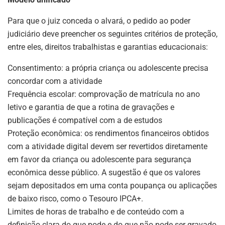
Para que o juiz conceda o alvará, o pedido ao poder
judiciário deve preencher os seguintes critérios de proteção,
entre eles, direitos trabalhistas e garantias educacionais:
Consentimento: a própria criança ou adolescente precisa
concordar com a atividade
Frequência escolar: comprovação de matrícula no ano
letivo e garantia de que a rotina de gravações e
publicações é compatível com a de estudos
Proteção econômica: os rendimentos financeiros obtidos
com a atividade digital devem ser revertidos diretamente
em favor da criança ou adolescente para segurança
econômica desse público. A sugestão é que os valores
sejam depositados em uma conta poupança ou aplicações
de baixo risco, como o Tesouro IPCA+.
Limites de horas de trabalho e de conteúdo com a
definição clara do que pode e do que não pode ser gravado