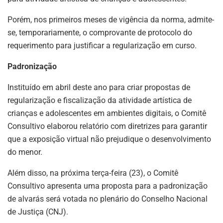
Porém, nos primeiros meses de vigência da norma, admite-
se, temporariamente, o comprovante de protocolo do
requerimento para justificar a regularização em curso.
Padronização
Instituído em abril deste ano para criar propostas de
regularização e fiscalização da atividade artística de
crianças e adolescentes em ambientes digitais, o Comitê
Consultivo elaborou relatório com diretrizes para garantir
que a exposição virtual não prejudique o desenvolvimento
do menor.
Além disso, na próxima terça-feira (23), o Comitê
Consultivo apresenta uma proposta para a padronização
de alvarás será votada no plenário do Conselho Nacional
de Justiça (CNJ).