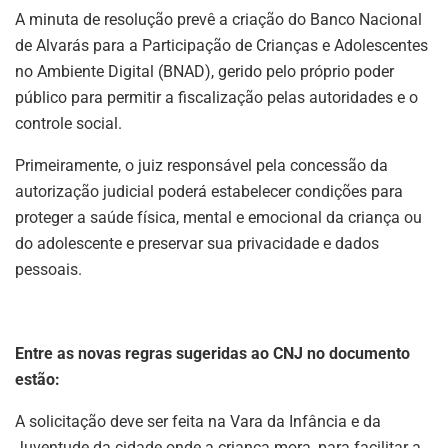
A minuta de resolução prevê a criação do Banco Nacional
de Alvarás para a Participação de Crianças e Adolescentes
no Ambiente Digital (BNAD), gerido pelo próprio poder
público para permitir a fiscalização pelas autoridades e o
controle social.
Primeiramente, o juiz responsável pela concessão da
autorização judicial poderá estabelecer condições para
proteger a saúde física, mental e emocional da criança ou
do adolescente e preservar sua privacidade e dados
pessoais.
Entre as novas regras sugeridas ao CNJ no documento
estão:
A solicitação deve ser feita na Vara da Infância e da
Juventude da cidade onde a criança mora, para facilitar a