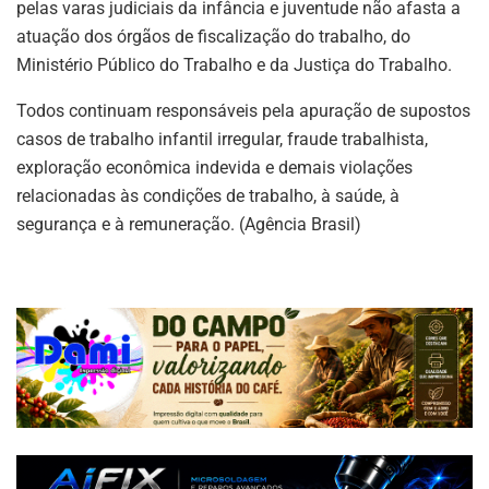
pelas varas judiciais da infância e juventude não afasta a
atuação dos órgãos de fiscalização do trabalho, do
Ministério Público do Trabalho e da Justiça do Trabalho.
Todos continuam responsáveis pela apuração de supostos
casos de trabalho infantil irregular, fraude trabalhista,
exploração econômica indevida e demais violações
relacionadas às condições de trabalho, à saúde, à
segurança e à remuneração. (Agência Brasil)