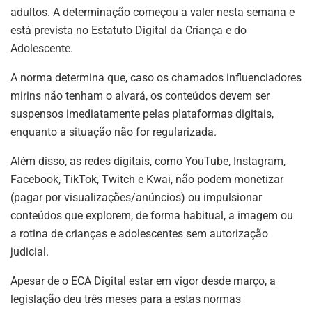
adultos. A determinação começou a valer nesta semana e
está prevista no Estatuto Digital da Criança e do
Adolescente.
A norma determina que, caso os chamados influenciadores
mirins não tenham o alvará, os conteúdos devem ser
suspensos imediatamente pelas plataformas digitais,
enquanto a situação não for regularizada.
Além disso, as redes digitais, como YouTube, Instagram,
Facebook, TikTok, Twitch e Kwai, não podem monetizar
(pagar por visualizações/anúncios) ou impulsionar
conteúdos que explorem, de forma habitual, a imagem ou
a rotina de crianças e adolescentes sem autorização
judicial.
Apesar de o ECA Digital estar em vigor desde março, a
legislação deu três meses para a estas normas