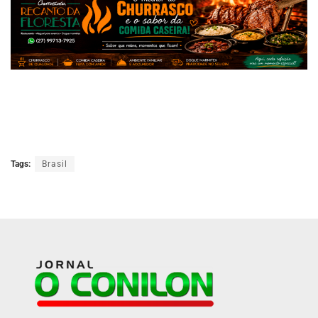
Tags:
Brasil