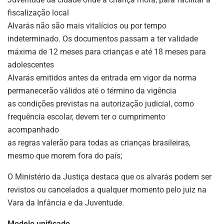
fiscalização local
Alvarás não são mais vitalícios ou por tempo
indeterminado. Os documentos passam a ter validade
máxima de 12 meses para crianças e até 18 meses para
adolescentes
Alvarás emitidos antes da entrada em vigor da norma
permanecerão válidos até o término da vigência
as condições previstas na autorização judicial, como
frequência escolar, devem ter o cumprimento
acompanhado
as regras valerão para todas as crianças brasileiras,
mesmo que morem fora do país;
O Ministério da Justiça destaca que os alvarás podem ser
revistos ou cancelados a qualquer momento pelo juiz na
Vara da Infância e da Juventude.
Modelo unificado