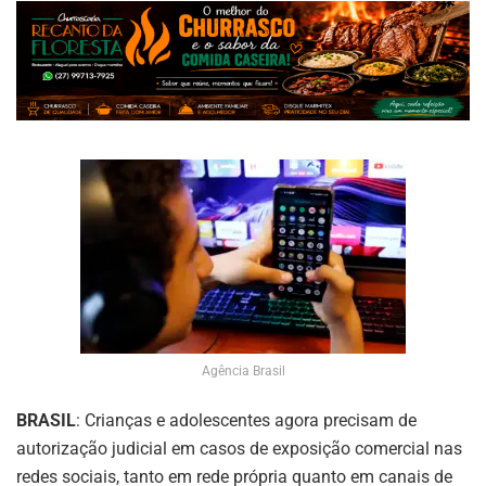
Agência Brasil
BRASIL
: Crianças e adolescentes agora precisam de
autorização judicial em casos de exposição comercial nas
redes sociais, tanto em rede própria quanto em canais de