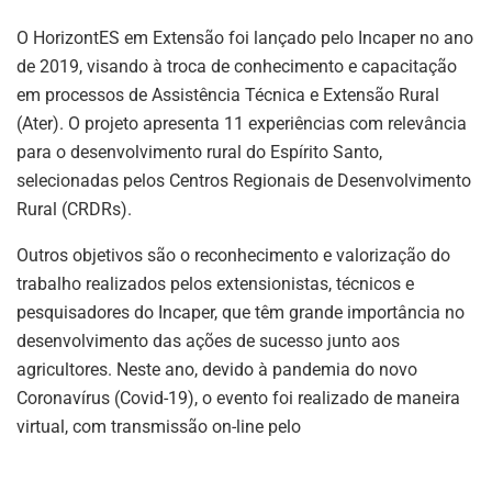
O HorizontES em Extensão foi lançado pelo Incaper no ano
de 2019, visando à troca de conhecimento e capacitação
em processos de Assistência Técnica e Extensão Rural
(Ater). O projeto apresenta 11 experiências com relevância
para o desenvolvimento rural do Espírito Santo,
selecionadas pelos Centros Regionais de Desenvolvimento
Rural (CRDRs).
Outros objetivos são o reconhecimento e valorização do
trabalho realizados pelos extensionistas, técnicos e
pesquisadores do Incaper, que têm grande importância no
desenvolvimento das ações de sucesso junto aos
agricultores. Neste ano, devido à pandemia do novo
Coronavírus (Covid-19), o evento foi realizado de maneira
virtual, com transmissão on-line pelo