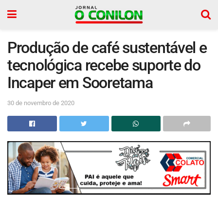
Produção de café sustentável e
tecnológica recebe suporte do
Incaper em Sooretama
30 de novembro de 2020