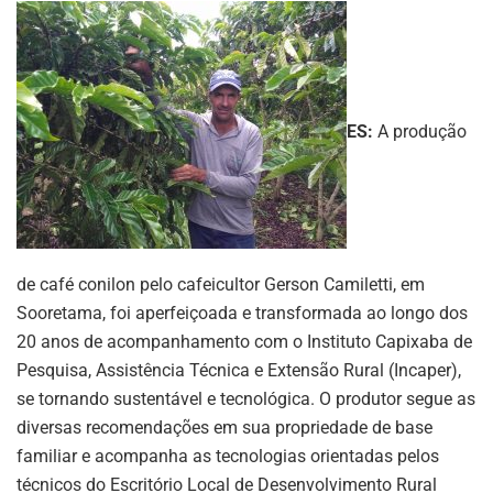
ES:
A produção
de café conilon pelo cafeicultor Gerson Camiletti, em
Sooretama, foi aperfeiçoada e transformada ao longo dos
20 anos de acompanhamento com o Instituto Capixaba de
Pesquisa, Assistência Técnica e Extensão Rural (Incaper),
se tornando sustentável e tecnológica. O produtor segue as
diversas recomendações em sua propriedade de base
familiar e acompanha as tecnologias orientadas pelos
técnicos do Escritório Local de Desenvolvimento Rural