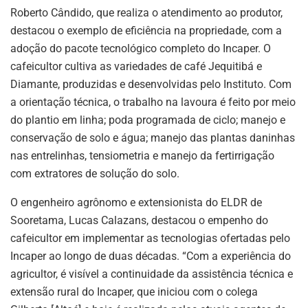
Roberto Cândido, que realiza o atendimento ao produtor,
destacou o exemplo de eficiência na propriedade, com a
adoção do pacote tecnológico completo do Incaper. O
cafeicultor cultiva as variedades de café Jequitibá e
Diamante, produzidas e desenvolvidas pelo Instituto. Com
a orientação técnica, o trabalho na lavoura é feito por meio
do plantio em linha; poda programada de ciclo; manejo e
conservação de solo e água; manejo das plantas daninhas
nas entrelinhas, tensiometria e manejo da fertirrigação
com extratores de solução do solo.
O engenheiro agrônomo e extensionista do ELDR de
Sooretama, Lucas Calazans, destacou o empenho do
cafeicultor em implementar as tecnologias ofertadas pelo
Incaper ao longo de duas décadas. “Com a experiência do
agricultor, é visível a continuidade da assistência técnica e
extensão rural do Incaper, que iniciou com o colega