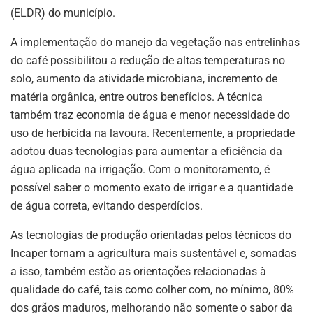
(ELDR) do município.
A implementação do manejo da vegetação nas entrelinhas
do café possibilitou a redução de altas temperaturas no
solo, aumento da atividade microbiana, incremento de
matéria orgânica, entre outros benefícios. A técnica
também traz economia de água e menor necessidade do
uso de herbicida na lavoura. Recentemente, a propriedade
adotou duas tecnologias para aumentar a eficiência da
água aplicada na irrigação. Com o monitoramento, é
possível saber o momento exato de irrigar e a quantidade
de água correta, evitando desperdícios.
As tecnologias de produção orientadas pelos técnicos do
Incaper tornam a agricultura mais sustentável e, somadas
a isso, também estão as orientações relacionadas à
qualidade do café, tais como colher com, no mínimo, 80%
dos grãos maduros, melhorando não somente o sabor da