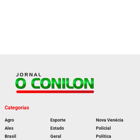
Categorias
Agro
Esporte
Nova Venécia
Ales
Estado
Policial
Brasil
Geral
Política