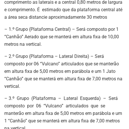
comprimento as laterais e a central 0,80 metros de largura
e comprimento. É estimado que da plataforma central até
a área seca distancie aproximadamente 30 metros
– 1.º Grupo (Plataforma Central) – Será composto por 1
“Canhão” Aerado que se manterá em altura fixa de 10,00
metros na vertical.
– 2.º Grupo (Plataforma – Lateral Direita) – Será
composto por 06 “Vulcano” articulados que se manterão
em altura fixa de 5,00 metros em parábola e um 1 Jato
“Canhão” que se manterá em altura fixa de 7,00 metros na
vertical.
– 3.º Grupo (Plataforma – Lateral Esquerda) – Será
composto por 06 “Vulcano” articulados que se
manterão em altura fixa de 5,00 metros em parábola e um
1 “Canhão” que se manterá em altura fixa de 7,00 metros
na vertical.