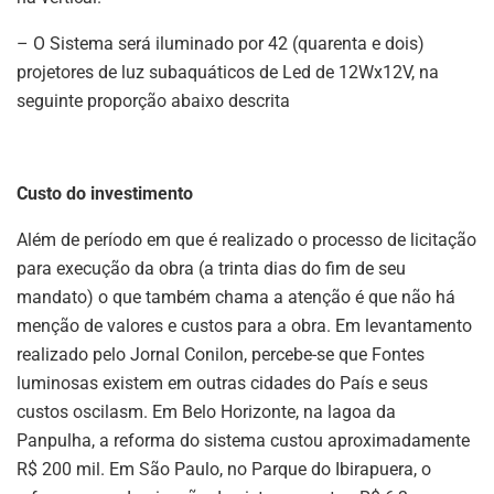
– O Sistema será iluminado por 42 (quarenta e dois)
projetores de luz subaquáticos de Led de 12Wx12V, na
seguinte proporção abaixo descrita
Custo do investimento
Além de período em que é realizado o processo de licitação
para execução da obra (a trinta dias do fim de seu
mandato) o que também chama a atenção é que não há
menção de valores e custos para a obra. Em levantamento
realizado pelo Jornal Conilon, percebe-se que Fontes
luminosas existem em outras cidades do País e seus
custos oscilasm. Em Belo Horizonte, na lagoa da
Panpulha, a reforma do sistema custou aproximadamente
R$ 200 mil. Em São Paulo, no Parque do Ibirapuera, o