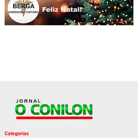
Categorias