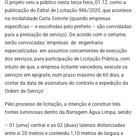
O projeto veio a público nesta terça-feira, 01.12, como a
publicação do Edital de Licitação 986/2020, que acontece
na modalidade Carta Convite (quando empresas
especificas – e escolhidas pelo prefeito – são convidadas
para a prestação de serviço). De acordo com o certame,
serão convocadas ‘empresas de engenharia
especializadas em assuntos concernentes de execução
dos serviços, para participação de Licitação Pública, com
intuito de que, a empresa licitante vencedora, execute os
serviços em epígrafe, num prazo máximo de 60 dias, a
contar da data de assinatura do contrato e expedição da
Ordem de Serviço’.
Pelo processo de licitação, a intenção é construir três
fontes luminosas dentro da Barragem Água Limpa, sendo:
– 01 (uma) central e as 02 (duas) laterais distanciadas
entre si 20 metros e contendo 1,10 metros de largura e