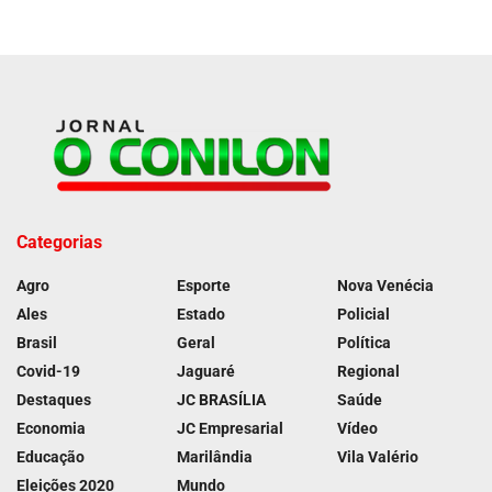
Categorias
Agro
Esporte
Nova Venécia
Ales
Estado
Policial
Brasil
Geral
Política
Covid-19
Jaguaré
Regional
Destaques
JC BRASÍLIA
Saúde
Economia
JC Empresarial
Vídeo
Educação
Marilândia
Vila Valério
Eleições 2020
Mundo