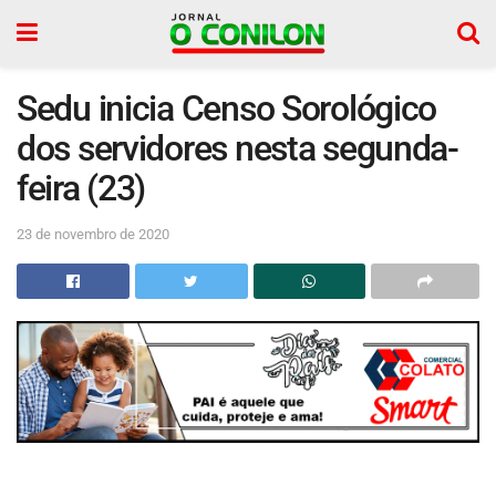
Sedu inicia Censo Sorológico
dos servidores nesta segunda-
feira (23)
23 de novembro de 2020