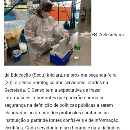
ES
: A Secretaria
da Educação (Sedu) iniciará, na próxima segunda-feira
(23), o Censo Sorológico dos servidores lotados na
Secretaria. O Censo tem a expectativa de trazer
informações importantes que poderão dar maior
segurança na definição de políticas públicas a serem
elaboradas no âmbito dos protocolos sanitários na
Instituição a partir de fontes confiáveis e de informação
científica. Cada servidor tem seu horário e data definidos