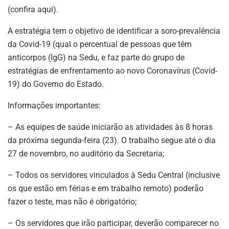
(confira aqui).
A estratégia tem o objetivo de identificar a soro-prevalência
da Covid-19 (qual o percentual de pessoas que têm
anticorpos (IgG) na Sedu, e faz parte do grupo de
estratégias de enfrentamento ao novo Coronavírus (Covid-
19) do Governo do Estado.
Informações importantes:
– As equipes de saúde iniciarão as atividades às 8 horas
da próxima segunda-feira (23). O trabalho segue até o dia
27 de novembro, no auditório da Secretaria;
– Todos os servidores vinculados à Sedu Central (inclusive
os que estão em férias e em trabalho remoto) poderão
fazer o teste, mas não é obrigatório;
– Os servidores que irão participar, deverão comparecer no