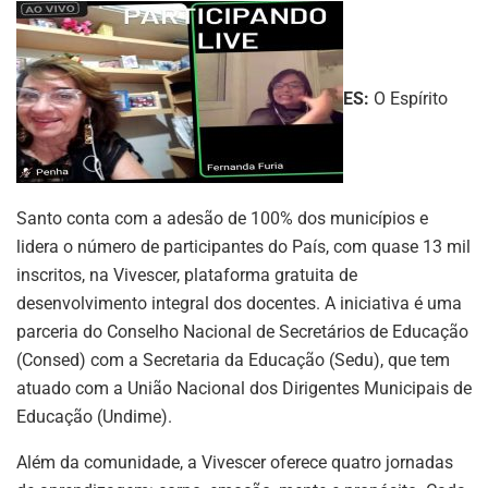
ES:
O Espírito
Santo conta com a adesão de 100% dos municípios e
lidera o número de participantes do País, com quase 13 mil
inscritos, na Vivescer, plataforma gratuita de
desenvolvimento integral dos docentes. A iniciativa é uma
parceria do Conselho Nacional de Secretários de Educação
(Consed) com a Secretaria da Educação (Sedu), que tem
atuado com a União Nacional dos Dirigentes Municipais de
Educação (Undime).
Além da comunidade, a Vivescer oferece quatro jornadas