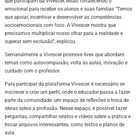
que participam da Vivescer, estão fortalecendo o
emocional para receber os alunos e suas famílias “Temos
que apoiar, incentivar e desenvolver as competências
socioemocionais com foco. A Vivescer mostra que
precisamos multiplicar nosso olhar para a realidade e
superar sem exclusão”, explicou.
Semanalmente a Vivescer promove lives que abordam
temas como autocompaixão, volta às aulas, inovação e
cuidado com o professor.
Para participar da plataforma Vivescer é necessário se
inscrever e criar um perfil, onde o educador passa a fazer
parte da comunidade: um espaço de reflexões e troca de
ideias sobre a profissão. Nesse espaço, é possível fazer
perguntas, compartilhar relatos e vídeos sobre a prática e
trocar arquivos interessantes, como textos e planos de
aula.