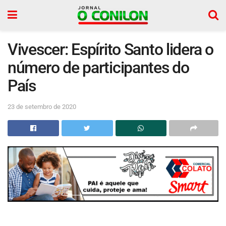
Vivescer: Espírito Santo lidera o
número de participantes do
País
23 de setembro de 2020