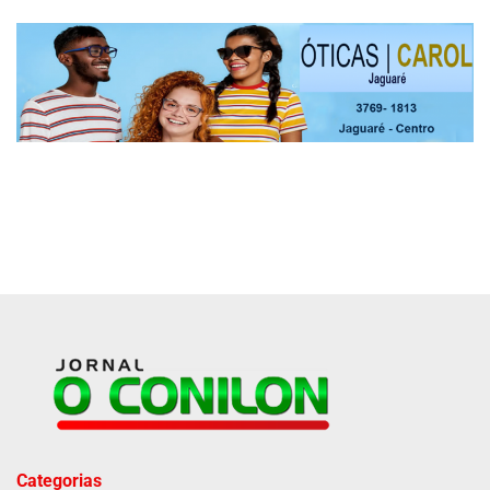
Categorias