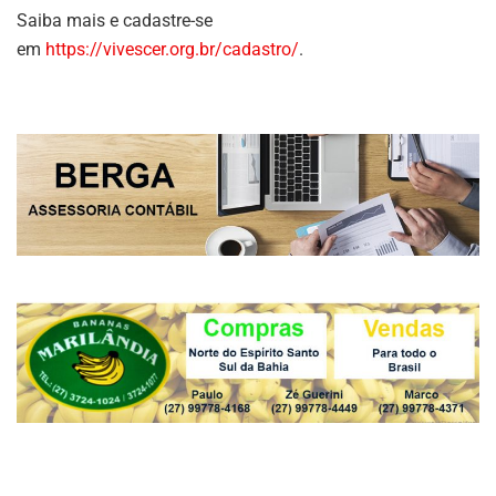
Saiba mais e cadastre-se
em
https://vivescer.org.br/cadastro/
.