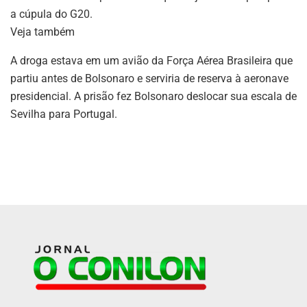
a cúpula do G20.
Veja também
A droga estava em um avião da Força Aérea Brasileira que
partiu antes de Bolsonaro e serviria de reserva à aeronave
presidencial. A prisão fez Bolsonaro deslocar sua escala de
Sevilha para Portugal.