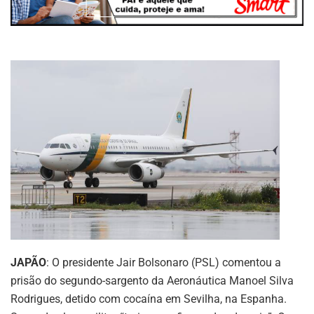
JAPÃO
: O presidente Jair Bolsonaro (PSL) comentou a
prisão do segundo-sargento da Aeronáutica Manoel Silva
Rodrigues, detido com cocaína em Sevilha, na Espanha.