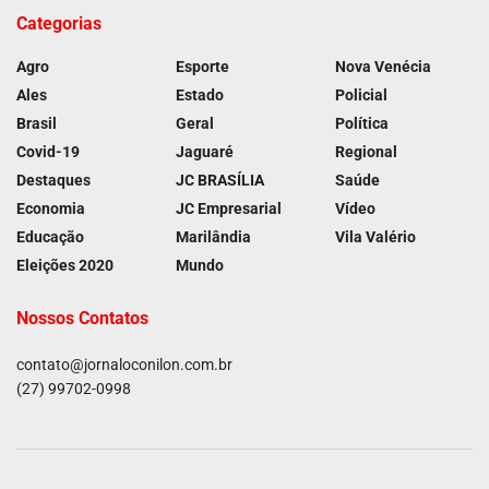
Categorias
Agro
Esporte
Nova Venécia
Ales
Estado
Policial
Brasil
Geral
Política
Covid-19
Jaguaré
Regional
Destaques
JC BRASÍLIA
Saúde
Economia
JC Empresarial
Vídeo
Educação
Marilândia
Vila Valério
Eleições 2020
Mundo
Nossos Contatos
contato@jornaloconilon.com.br
(27) 99702-0998