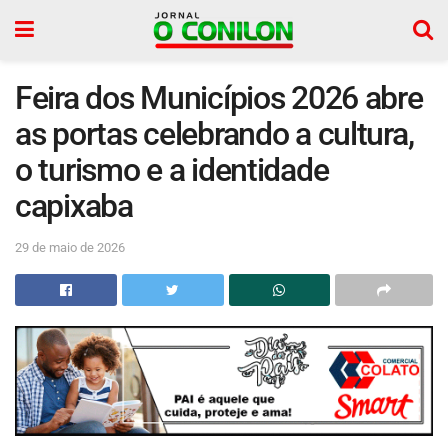
Feira dos Municípios 2026 abre
as portas celebrando a cultura,
o turismo e a identidade
capixaba
29 de maio de 2026