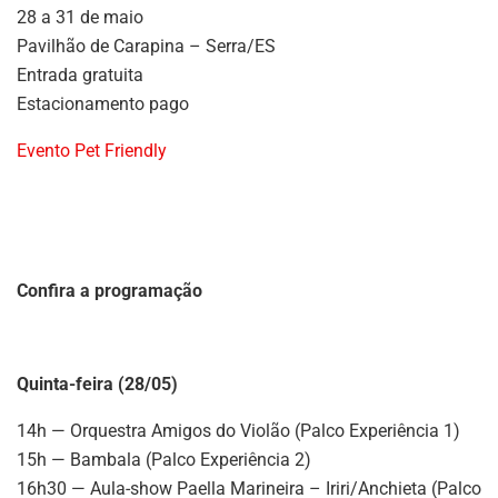
28 a 31 de maio
Pavilhão de Carapina – Serra/ES
Entrada gratuita
Estacionamento pago
Evento Pet Friendly
Confira a programação
Quinta-feira (28/05)
14h — Orquestra Amigos do Violão (Palco Experiência 1)
15h — Bambala (Palco Experiência 2)
16h30 — Aula-show Paella Marineira – Iriri/Anchieta (Palco