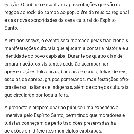
edição. O público encontrará apresentações que vão do
reggae ao rock, do samba ao pop, além da música regional
e das novas sonoridades da cena cultural do Espírito
Santo.
Além dos shows, o evento será marcado pelas tradicionais
manifestações culturais que ajudam a contar a história e a
identidade do povo capixaba. Durante os quatro dias de
programação, os visitantes poderão acompanhar
apresentações folclóricas, bandas de congo, folias de reis,
escolas de samba, grupos pomeranos, manifestações afro-
brasileiras, italianas e indígenas, além de cortejos culturais
que circularão por toda a feira.
A proposta é proporcionar ao público uma experiência
imersiva pelo Espírito Santo, permitindo que moradores e
turistas conheçam de perto tradições preservadas há
gerações em diferentes municípios capixabas.