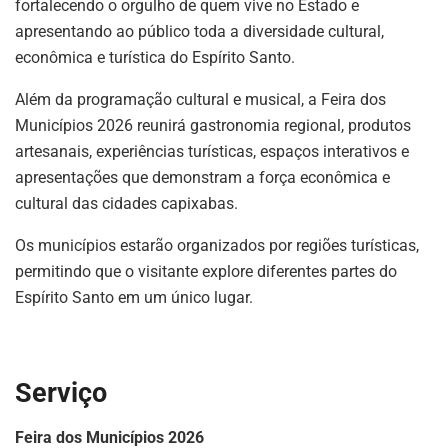
fortalecendo o orgulho de quem vive no Estado e
apresentando ao público toda a diversidade cultural,
econômica e turística do Espírito Santo.
Além da programação cultural e musical, a Feira dos
Municípios 2026 reunirá gastronomia regional, produtos
artesanais, experiências turísticas, espaços interativos e
apresentações que demonstram a força econômica e
cultural das cidades capixabas.
Os municípios estarão organizados por regiões turísticas,
permitindo que o visitante explore diferentes partes do
Espírito Santo em um único lugar.
Serviço
Feira dos Municípios 2026