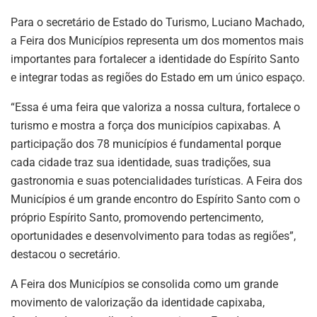
Para o secretário de Estado do Turismo, Luciano Machado,
a Feira dos Municípios representa um dos momentos mais
importantes para fortalecer a identidade do Espírito Santo
e integrar todas as regiões do Estado em um único espaço.
“Essa é uma feira que valoriza a nossa cultura, fortalece o
turismo e mostra a força dos municípios capixabas. A
participação dos 78 municípios é fundamental porque
cada cidade traz sua identidade, suas tradições, sua
gastronomia e suas potencialidades turísticas. A Feira dos
Municípios é um grande encontro do Espírito Santo com o
próprio Espírito Santo, promovendo pertencimento,
oportunidades e desenvolvimento para todas as regiões”,
destacou o secretário.
A Feira dos Municípios se consolida como um grande
movimento de valorização da identidade capixaba,