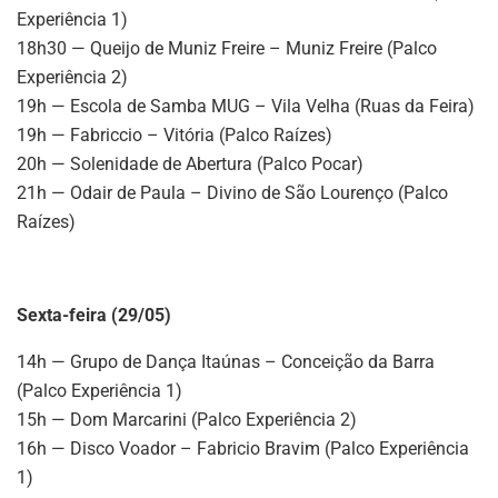
Experiência 1)
18h30 — Queijo de Muniz Freire – Muniz Freire (Palco
Experiência 2)
19h — Escola de Samba MUG – Vila Velha (Ruas da Feira)
19h — Fabriccio – Vitória (Palco Raízes)
20h — Solenidade de Abertura (Palco Pocar)
21h — Odair de Paula – Divino de São Lourenço (Palco
Raízes)
Sexta-feira (29/05)
14h — Grupo de Dança Itaúnas – Conceição da Barra
(Palco Experiência 1)
15h — Dom Marcarini (Palco Experiência 2)
16h — Disco Voador – Fabricio Bravim (Palco Experiência
1)