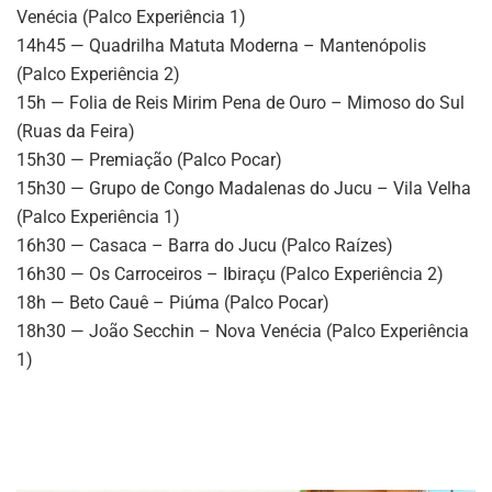
Venécia (Palco Experiência 1)
14h45 — Quadrilha Matuta Moderna – Mantenópolis
(Palco Experiência 2)
15h — Folia de Reis Mirim Pena de Ouro – Mimoso do Sul
(Ruas da Feira)
15h30 — Premiação (Palco Pocar)
15h30 — Grupo de Congo Madalenas do Jucu – Vila Velha
(Palco Experiência 1)
16h30 — Casaca – Barra do Jucu (Palco Raízes)
16h30 — Os Carroceiros – Ibiraçu (Palco Experiência 2)
18h — Beto Cauê – Piúma (Palco Pocar)
18h30 — João Secchin – Nova Venécia (Palco Experiência
1)