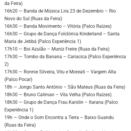
da Feira)
16h20 — Banda de Música Lira 23 de Dezembro – Rio
Novo do Sul (Ruas da Feira)
16h30 — Banda Movimento – Vitória (Palco Raízes)
16h30 — Grupo de Dança Folclórica Kinderland – Santa
Maria de Jetibá (Palco Experiência 1)
17h10 — Boi Azulão – Muniz Freire (Ruas da Feira)
17h30 — Tombo da Banana – Cariacica (Palco Experiência
2)
17h30 — Ronnie Silveira, Vitu e Moreati – Vargem Alta
(Palco Pocar)
18h — Jongo Santo Antônio – São Mateus (Ruas da Feira)
18h30 — Bruno Caliman – Vila Velha (Palco Raízes)
18h30 — Grupo de Dança Frau Karolin – Itarana (Palco
Experiência 1)
19h — Onde o Som Encontra a Terra – Baixo Guandu
(Ruas da Feira)