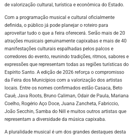
de valorização cultural, turística e econômica do Estado.
Com a programação musical e cultural oficialmente
definida, o público já pode planejar o roteiro para
aproveitar tudo o que a feira oferecerá. Serão mais de 20
atrações musicais genuinamente capixabas e mais de 40
manifestações culturais espalhadas pelos palcos e
corredores do evento, reunindo tradições, ritmos, sabores e
expressões que representam todas as regiões turísticas do
Espírito Santo. A edição de 2026 reforça o compromisso
da Feira dos Municípios com a valorização dos artistas
locais. Entre os nomes confirmados estão Casaca, Beto
Cauê, Java Roots, Bruno Caliman, Odair de Paula, Mariana
Coelho, Rogério Aço Doce, Juana Zancheta, Fabriccio,
João Secchin, Samba do Nill e muitos outros artistas que
representam a diversidade da música capixaba.
A pluralidade musical é um dos grandes destaques desta