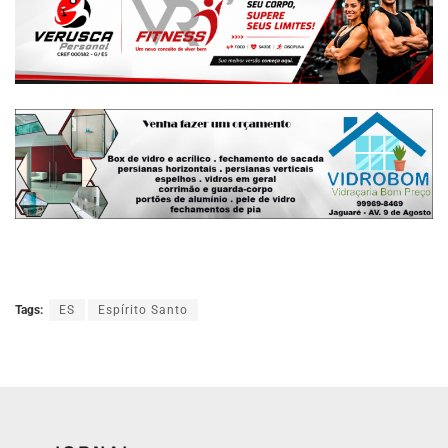
Tags:
ES
Espírito Santo