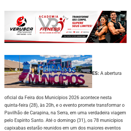
ES:
A abertura
oficial da Feira dos Municípios 2026 acontece nesta
quinta-feira (28), às 20h, e o evento promete transformar o
Pavilhão de Carapina, na Serra, em uma verdadeira viagem
pelo Espírito Santo. Até o domingo (31), os 78 municípios
capixabas estarão reunidos em um dos maiores eventos