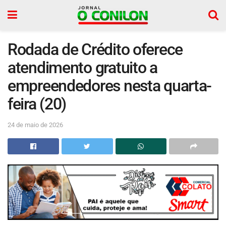
Rodada de Crédito oferece
atendimento gratuito a
empreendedores nesta quarta-
feira (20)
24 de maio de 2026