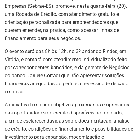
Empresas (Sebrae-ES), promove, nesta quarta-feira (20),
uma Rodada de Crédito, com atendimento gratuito e
orientação personalizada para empreendedores que
querem entender, na prática, como acessar linhas de
financiamento para seus negócios.
O evento será das 8h às 12h, no 3º andar da Findes, em
Vitória, e contará com atendimento individualizado feito
por correspondentes bancários, e da gerente de Negócios
do banco Daniele Corradi que irão apresentar soluções
financeiras adequadas ao perfil e à necessidade de cada
empresa.
A iniciativa tem como objetivo aproximar os empresários
das oportunidades de crédito disponíveis no mercado,
além de esclarecer dúvidas sobre documentação, análise
de crédito, condições de financiamento e possibilidades de
investimento para expansão, modernização e