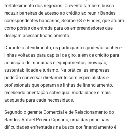
fortalecimento dos negócios. O evento também busca
reduzir barreiras de acesso ao crédito ao reunir Bandes,
correspondentes bancários, Sebrae-ES e Findes, que atuam
como portas de entrada para os empreendedores que
desejam acessar financiamento.
Durante o atendimento, os participantes poderão conhecer
linhas voltadas para capital de giro, além de crédito para
aquisição de máquinas e equipamentos, inovação,
sustentabilidade e turismo. Na prática, as empresas
poderão conversar diretamente com especialistas e
profissionais que operam as linhas de financiamento,
recebendo orientação sobre qual modalidade é mais
adequada para cada necessidade.
Segundo o gerente Comercial e de Relacionamento do
Bandes, Rafael Pereira Cipriano, uma das principais
dificuldades enfrentadas na busca por financiamento é