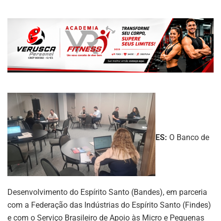
ES:
O Banco de
Desenvolvimento do Espírito Santo (Bandes), em parceria
com a Federação das Indústrias do Espírito Santo (Findes)
e com o Serviço Brasileiro de Apoio às Micro e Pequenas