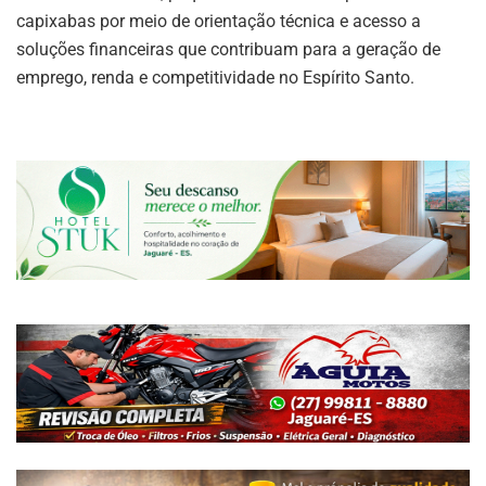
capixabas por meio de orientação técnica e acesso a
soluções financeiras que contribuam para a geração de
emprego, renda e competitividade no Espírito Santo.