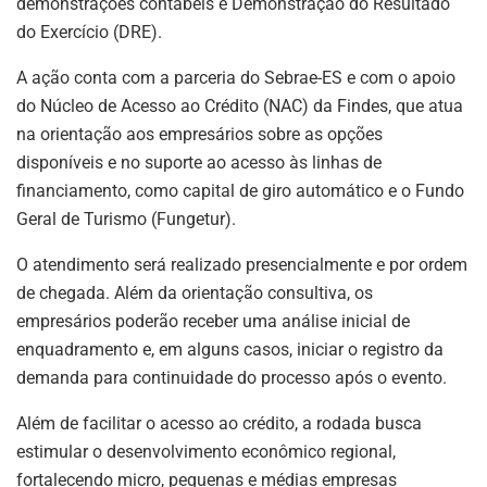
demonstrações contábeis e Demonstração do Resultado
do Exercício (DRE).
A ação conta com a parceria do Sebrae-ES e com o apoio
do Núcleo de Acesso ao Crédito (NAC) da Findes, que atua
na orientação aos empresários sobre as opções
disponíveis e no suporte ao acesso às linhas de
financiamento, como capital de giro automático e o Fundo
Geral de Turismo (Fungetur).
O atendimento será realizado presencialmente e por ordem
de chegada. Além da orientação consultiva, os
empresários poderão receber uma análise inicial de
enquadramento e, em alguns casos, iniciar o registro da
demanda para continuidade do processo após o evento.
Além de facilitar o acesso ao crédito, a rodada busca
estimular o desenvolvimento econômico regional,
fortalecendo micro, pequenas e médias empresas