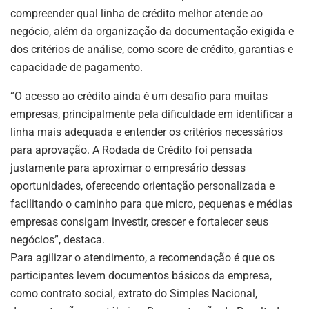
compreender qual linha de crédito melhor atende ao
negócio, além da organização da documentação exigida e
dos critérios de análise, como score de crédito, garantias e
capacidade de pagamento.
“O acesso ao crédito ainda é um desafio para muitas
empresas, principalmente pela dificuldade em identificar a
linha mais adequada e entender os critérios necessários
para aprovação. A Rodada de Crédito foi pensada
justamente para aproximar o empresário dessas
oportunidades, oferecendo orientação personalizada e
facilitando o caminho para que micro, pequenas e médias
empresas consigam investir, crescer e fortalecer seus
negócios”, destaca.
Para agilizar o atendimento, a recomendação é que os
participantes levem documentos básicos da empresa,
como contrato social, extrato do Simples Nacional,