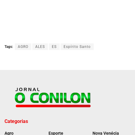
Tags:
AGRO
ALES
ES
Espírito Santo
Categorias
Agro
Esporte
Nova Venécia