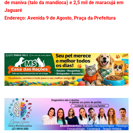
de maniva (talo da mandioca) e 2,5 mil de maracujá em
Jaguaré
Endereço: Avenida 9 de Agosto, Praça da Prefeitura