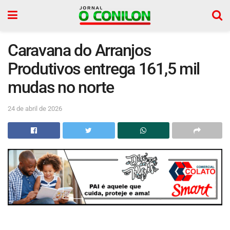
Caravana do Arranjos
Produtivos entrega 161,5 mil
mudas no norte
24 de abril de 2026