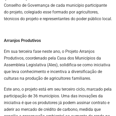
Conselho de Governança de cada município participante
do projeto, colegiado esse formado por agricultores,
técnicos do projeto e representantes do poder público local.
Arranjos Produtivos
Em sua terceira fase neste ano, o Projeto Arranjos
Produtivos, coordenado pela Casa dos Municípios da
Assembleia Legislativa (Ales), solidifica-se como iniciativa
que leva conhecimento e incentiva a diversificação de
culturas na produção de agricultores familiares.
Este ano, o projeto está em seu terceiro ciclo, marcado pela
participação de 36 municípios. Uma das inovações da
iniciativa é que os produtores já podem assinar contrato e
aderir ao mercado de crédito de carbono, medida que