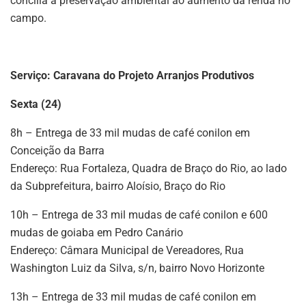
concilia a preservação ambiental ao aumento da renda no
campo.
Serviço: Caravana do Projeto Arranjos Produtivos
Sexta (24)
8h – Entrega de 33 mil mudas de café conilon em
Conceição da Barra
Endereço: Rua Fortaleza, Quadra de Braço do Rio, ao lado
da Subprefeitura, bairro Aloísio, Braço do Rio
10h – Entrega de 33 mil mudas de café conilon e 600
mudas de goiaba em Pedro Canário
Endereço: Câmara Municipal de Vereadores, Rua
Washington Luiz da Silva, s/n, bairro Novo Horizonte
13h – Entrega de 33 mil mudas de café conilon em