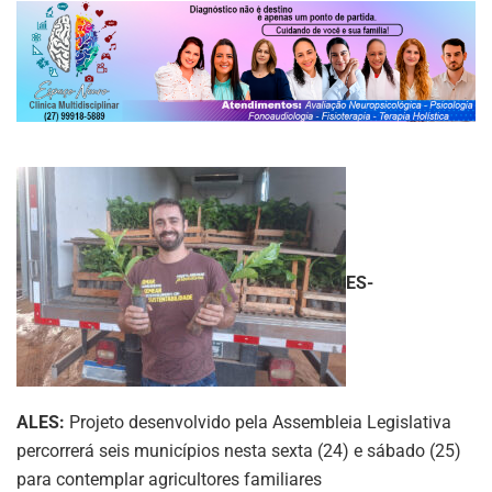
ES-
ALES:
Projeto desenvolvido pela Assembleia Legislativa
percorrerá seis municípios nesta sexta (24) e sábado (25)
para contemplar agricultores familiares