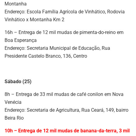
Montanha
Endereço: Escola Família Agrícola de Vinhático, Rodovia
Vinhático x Montanha Km 2
16h – Entrega de 12 mil mudas de pimenta-do-reino em
Boa Esperança
Endereço: Secretaria Municipal de Educação, Rua
Presidente Castelo Branco, 136, Centro
Sábado (25)
8h – Entrega de 33 mil mudas de café conilon em Nova
Venécia
Endereço: Secretaria de Agricultura, Rua Ceará, 149, bairro
Beira Rio
10h – Entrega de 12 mil mudas de banana-da-terra, 3 mil