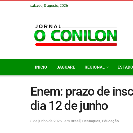
sábado, 8 agosto, 2026
INÍCIO
JAGUARÉ
REGIONAL
ESTAD
Enem: prazo de insc
dia 12 de junho
8 de junho de 2026
em
Brasil
,
Destaques
,
Educação