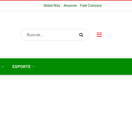
Sobre Nós
Anuncie
Fale Conosco
ESPORTE