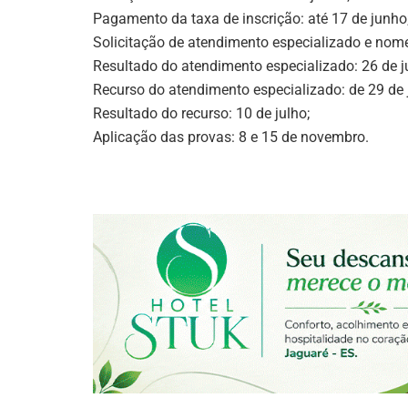
Pagamento da taxa de inscrição: até 17 de junho
Solicitação de atendimento especializado e nome
Resultado do atendimento especializado: 26 de j
Recurso do atendimento especializado: de 29 de j
Resultado do recurso: 10 de julho;
Aplicação das provas: 8 e 15 de novembro.