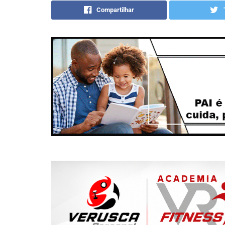
Compartilhar