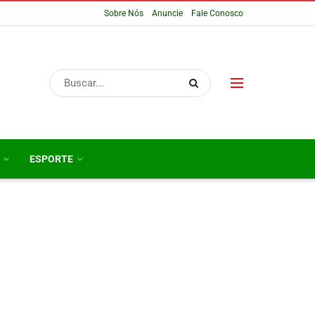
Sobre Nós
Anuncie
Fale Conosco
ESPORTE