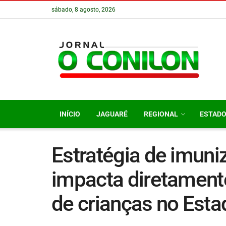
sábado, 8 agosto, 2026
INÍCIO
JAGUARÉ
REGIONAL
ESTAD
Estratégia de imuni
impacta diretament
de crianças no Esta