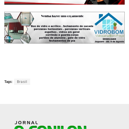
Tags:
Brasil