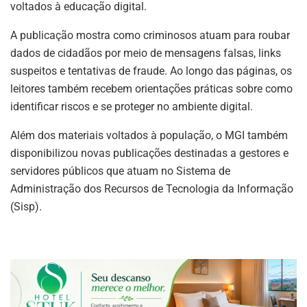
voltados à educação digital.
A publicação mostra como criminosos atuam para roubar
dados de cidadãos por meio de mensagens falsas, links
suspeitos e tentativas de fraude. Ao longo das páginas, os
leitores também recebem orientações práticas sobre como
identificar riscos e se proteger no ambiente digital.
Além dos materiais voltados à população, o MGI também
disponibilizou novas publicações destinadas a gestores e
servidores públicos que atuam no Sistema de
Administração dos Recursos de Tecnologia da Informação
(Sisp).