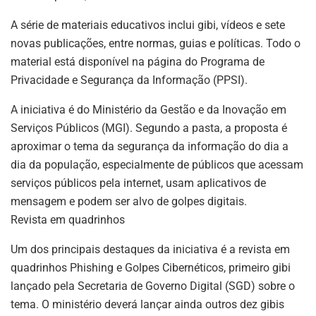
A série de materiais educativos inclui gibi, vídeos e sete
novas publicações, entre normas, guias e políticas. Todo o
material está disponível na página do Programa de
Privacidade e Segurança da Informação (PPSI).
A iniciativa é do Ministério da Gestão e da Inovação em
Serviços Públicos (MGI). Segundo a pasta, a proposta é
aproximar o tema da segurança da informação do dia a
dia da população, especialmente de públicos que acessam
serviços públicos pela internet, usam aplicativos de
mensagem e podem ser alvo de golpes digitais.
Revista em quadrinhos
Um dos principais destaques da iniciativa é a revista em
quadrinhos Phishing e Golpes Cibernéticos, primeiro gibi
lançado pela Secretaria de Governo Digital (SGD) sobre o
tema. O ministério deverá lançar ainda outros dez gibis