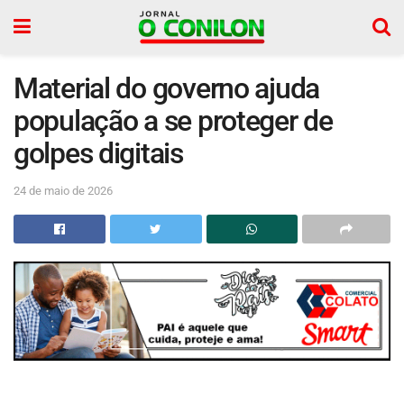
Material do governo ajuda
população a se proteger de
golpes digitais
24 de maio de 2026