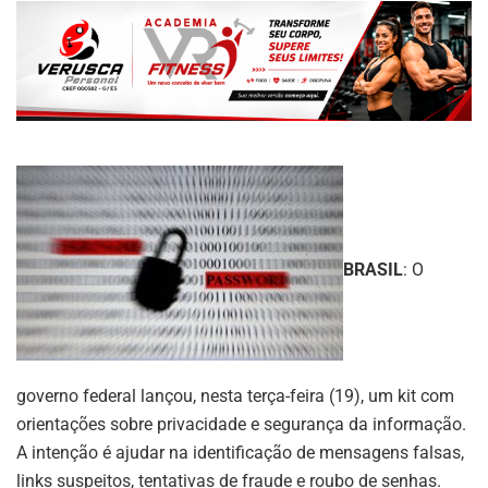
BRASIL
: O
governo federal lançou, nesta terça-feira (19), um kit com
orientações sobre privacidade e segurança da informação.
A intenção é ajudar na identificação de mensagens falsas,
links suspeitos, tentativas de fraude e roubo de senhas.