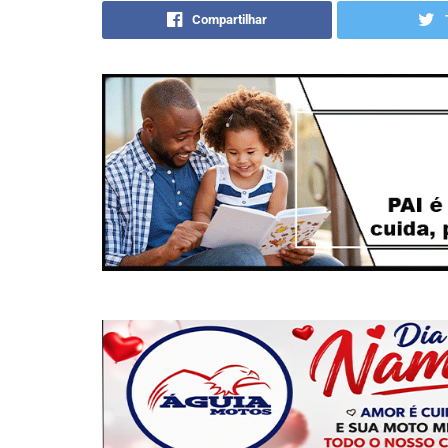
Compartilhar