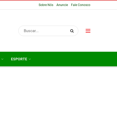
Sobre Nós
Anuncie
Fale Conosco
ESPORTE