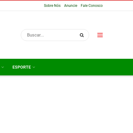
Sobre Nós
Anuncie
Fale Conosco
ESPORTE