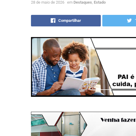
28 de maio de 2026
em
Destaques
,
Estado
Compartilhar