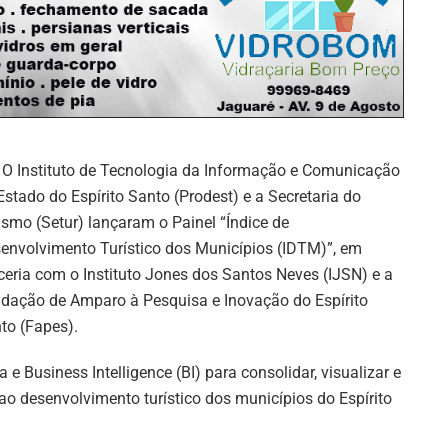
O Instituto de Tecnologia da Informação e Comunicação
Estado do Espírito Santo (Prodest) e a Secretaria do
ismo (Setur) lançaram o Painel “Índice de
envolvimento Turístico dos Municípios (IDTM)”, em
ceria com o Instituto Jones dos Santos Neves (IJSN) e a
dação de Amparo à Pesquisa e Inovação do Espírito
to (Fapes).
e Business Intelligence (BI) para consolidar, visualizar e
ao desenvolvimento turístico dos municípios do Espírito