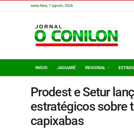
sexta-feira, 7 agosto, 2026
INÍCIO
JAGUARÉ
REGIONAL
ESTAD
Prodest e Setur la
estratégicos sobre 
capixabas