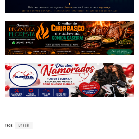
Tags:
Brasil