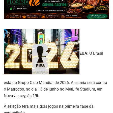
EUA
: O Brasil
está no Grupo C do Mundial de 2026. A estreia será contra
o Marrocos, no dia 13 de junho no MetLife Stadium, em
Nova Jersey, às 19h.
A seleção terá mais dois jogos na primeira fase da
competição.