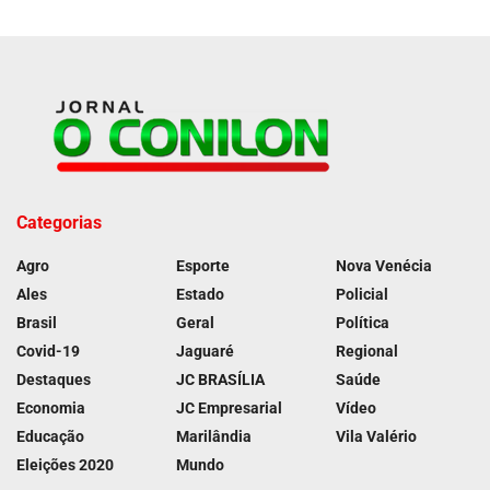
Categorias
Agro
Esporte
Nova Venécia
Ales
Estado
Policial
Brasil
Geral
Política
Covid-19
Jaguaré
Regional
Destaques
JC BRASÍLIA
Saúde
Economia
JC Empresarial
Vídeo
Educação
Marilândia
Vila Valério
Eleições 2020
Mundo