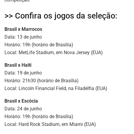
>> Confira os jogos da seleção:
Brasil x Marrocos
Data: 13 de junho
Horário: 19h (horário de Brasília)
Local: MetLife Stadium, em Nova Jersey (EUA)
Brasil x Haiti
Data: 19 de junho
Horário: 21h30 (horário de Brasília)
Local: Lincoln Financial Field, na Filadélfia (EUA)
Brasil x Escócia
Data: 24 de junho
Horário: 19h (horário de Brasília)
Local: Hard Rock Stadium, em Miami (EUA)