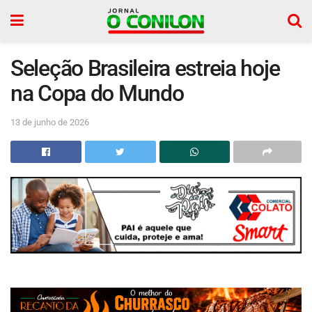
Seleção Brasileira estreia hoje
na Copa do Mundo
13 de junho de 2026