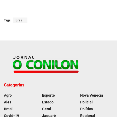
Tags:
Brasil
Categorias
Agro
Esporte
Nova Venécia
Ales
Estado
Policial
Brasil
Geral
Política
Covid-19
Jaguaré
Regional