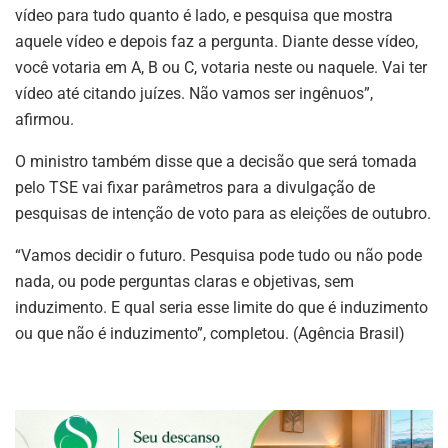
vídeo para tudo quanto é lado, e pesquisa que mostra
aquele vídeo e depois faz a pergunta. Diante desse vídeo,
você votaria em A, B ou C, votaria neste ou naquele. Vai ter
vídeo até citando juízes. Não vamos ser ingênuos”,
afirmou.
O ministro também disse que a decisão que será tomada
pelo TSE vai fixar parâmetros para a divulgação de
pesquisas de intenção de voto para as eleições de outubro.
“Vamos decidir o futuro. Pesquisa pode tudo ou não pode
nada, ou pode perguntas claras e objetivas, sem
induzimento. E qual seria esse limite do que é induzimento
ou que não é induzimento”, completou. (Agência Brasil)