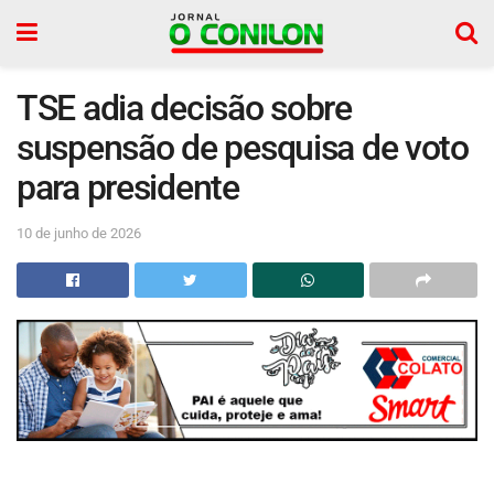
TSE adia decisão sobre
suspensão de pesquisa de voto
para presidente
10 de junho de 2026