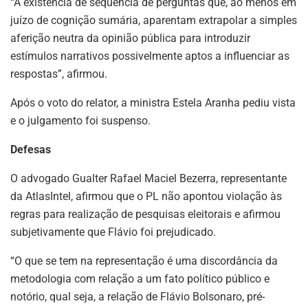
“A existência de sequência de perguntas que, ao menos em
juízo de cognição sumária, aparentam extrapolar a simples
aferição neutra da opinião pública para introduzir
estímulos narrativos possivelmente aptos a influenciar as
respostas”, afirmou.
Após o voto do relator, a ministra Estela Aranha pediu vista
e o julgamento foi suspenso.
Defesas
O advogado Gualter Rafael Maciel Bezerra, representante
da AtlasIntel, afirmou que o PL não apontou violação às
regras para realização de pesquisas eleitorais e afirmou
subjetivamente que Flávio foi prejudicado.
“O que se tem na representação é uma discordância da
metodologia com relação a um fato político público e
notório, qual seja, a relação de Flávio Bolsonaro, pré-