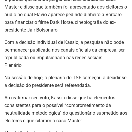
Master e disse que também foi apresentado aos eleitores o
áudio no qual Flávio aparece pedindo dinheiro a Vorcaro
para financiar o filme Dark Horse, cinebiografia do ex-
presidente Jair Bolsonaro.
Com a decisão individual de Kassio, a pesquisa não pode
permanecer publicada nos canais oficiais da empresa, ser
republicada ou impulsionada nas redes sociais.
Plenário
Na sessão de hoje, o plenário do TSE começou a decidir se
a decisão do presidente será referendada.
Ao reafirmar seu voto, Kassio disse que há elementos
consistentes para o possível “comprometimento da
neutralidade metodológica” do questionário submetido aos
eleitores e que citaram o caso Master.