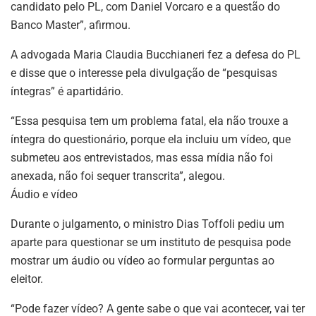
candidato pelo PL, com Daniel Vorcaro e a questão do
Banco Master”, afirmou.
A advogada Maria Claudia Bucchianeri fez a defesa do PL
e disse que o interesse pela divulgação de “pesquisas
íntegras” é apartidário.
“Essa pesquisa tem um problema fatal, ela não trouxe a
íntegra do questionário, porque ela incluiu um vídeo, que
submeteu aos entrevistados, mas essa mídia não foi
anexada, não foi sequer transcrita”, alegou.
Áudio e vídeo
Durante o julgamento, o ministro Dias Toffoli pediu um
aparte para questionar se um instituto de pesquisa pode
mostrar um áudio ou vídeo ao formular perguntas ao
eleitor.
“Pode fazer vídeo? A gente sabe o que vai acontecer, vai ter