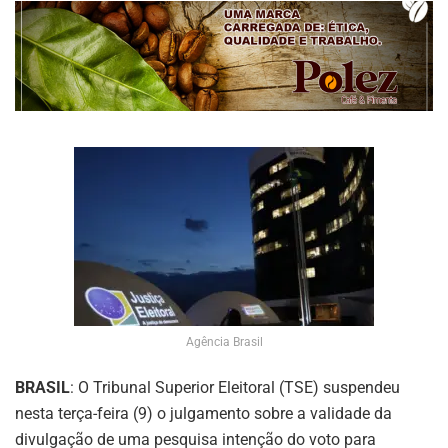
Agência Brasil
BRASIL
: O Tribunal Superior Eleitoral (TSE) suspendeu
nesta terça-feira (9) o julgamento sobre a validade da
divulgação de uma pesquisa intenção do voto para