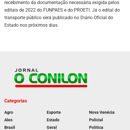
recebimento da documentação necessária exigida pelos
editais de 2022 do FUNPAES e do PROETI. Já o edital do
transporte público será publicado no Diário Oficial do
Estado nos próximos dias.
Categorias
Agro
Esporte
Nova Venécia
Ales
Estado
Policial
Brasil
Geral
Política