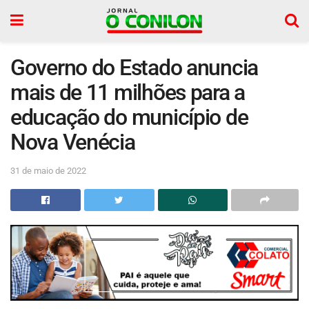
Governo do Estado anuncia
mais de 11 milhões para a
educação do município de
Nova Venécia
31 de maio de 2022