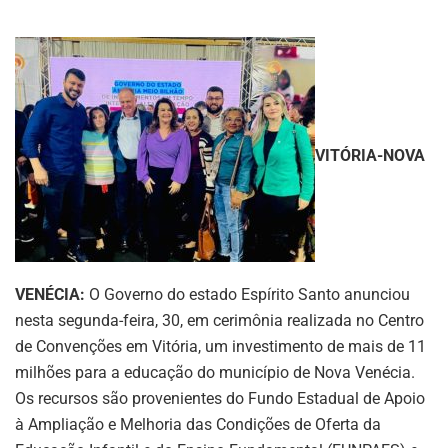
VITÓRIA-NOVA
VENÉCIA:
O Governo do estado Espírito Santo anunciou
nesta segunda-feira, 30, em cerimônia realizada no Centro
de Convenções em Vitória, um investimento de mais de 11
milhões para a educação do município de Nova Venécia.
Os recursos são provenientes do Fundo Estadual de Apoio
à Ampliação e Melhoria das Condições de Oferta da