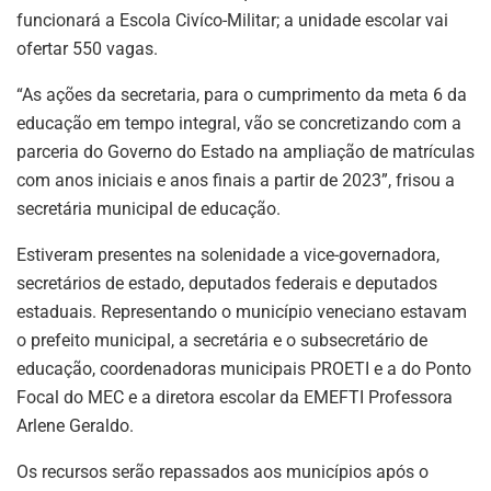
funcionará a Escola Civíco-Militar; a unidade escolar vai
ofertar 550 vagas.
“As ações da secretaria, para o cumprimento da meta 6 da
educação em tempo integral, vão se concretizando com a
parceria do Governo do Estado na ampliação de matrículas
com anos iniciais e anos finais a partir de 2023”, frisou a
secretária municipal de educação.
Estiveram presentes na solenidade a vice-governadora,
secretários de estado, deputados federais e deputados
estaduais. Representando o município veneciano estavam
o prefeito municipal, a secretária e o subsecretário de
educação, coordenadoras municipais PROETI e a do Ponto
Focal do MEC e a diretora escolar da EMEFTI Professora
Arlene Geraldo.
Os recursos serão repassados aos municípios após o