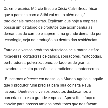
Os empresários Márcio Breda e Cricia Calvi Breda frisam
que a parceria com a Stihl vai muito além das já
tradicionais motosserras. Explicam que hoje a empresa
possui um catálogo de produtos que acompanha as
demandas do campo e suprem uma grande demanda por
tecnologia, seja na produção ou dentro das residências.
Entre os diversos produtos oferecidos pela marca estão:
roçadeiras, cortadoras de galhos, sopradores, motopodas,
perfuradores, pulverizadores, cortadores de grama,
lavadoras de alta pressão e as tradicionais motosserras.
“Buscamos oferecer em nossa loja Mundo Agrícola aquilo
que o produtor rural precisa para sua colheita e sua
lavoura. Dentre os diversos produtos destacamos a
parceria com esta grande empresa. Aproveito e faço o
convite para nossos amigos produtores que nos façam