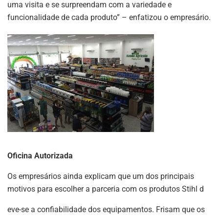
uma visita e se surpreendam com a variedade e
funcionalidade de cada produto” – enfatizou o empresário.
Oficina Autorizada
Os empresários ainda explicam que um dos principais
motivos para escolher a parceria com os produtos Stihl d
eve-se a confiabilidade dos equipamentos. Frisam que os