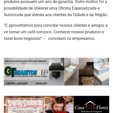
produtos possuem um ano de garantia. Outro motivo foi a
possibilidade de oferecer uma Oficina Especializada e
Autorizada que atenda aos clientes da Cidade e da Região.
“E aproveitamos para convidar nossos clientes e amigos a
vir tomar um café conosco. Conhecer nossos produtos e
fazer bons negócios!” – convidam os empresários.