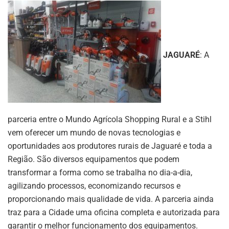
JAGUARÉ
: A
parceria entre o Mundo Agrícola Shopping Rural e a Stihl
vem oferecer um mundo de novas tecnologias e
oportunidades aos produtores rurais de Jaguaré e toda a
Região. São diversos equipamentos que podem
transformar a forma como se trabalha no dia-a-dia,
agilizando processos, economizando recursos e
proporcionando mais qualidade de vida. A parceria ainda
traz para a Cidade uma oficina completa e autorizada para
garantir o melhor funcionamento dos equipamentos.