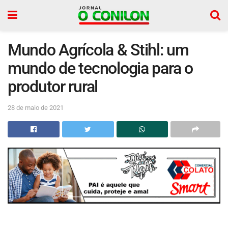
Mundo Agrícola & Stihl: um
mundo de tecnologia para o
produtor rural
28 de maio de 2021