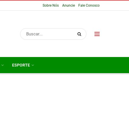
Sobre Nós
Anuncie
Fale Conosco
ESPORTE