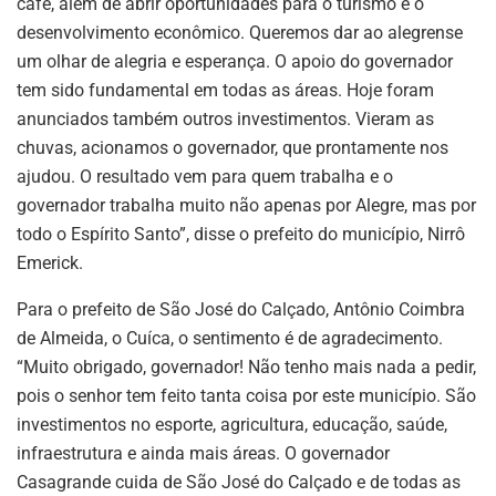
café, além de abrir oportunidades para o turismo e o
desenvolvimento econômico. Queremos dar ao alegrense
um olhar de alegria e esperança. O apoio do governador
tem sido fundamental em todas as áreas. Hoje foram
anunciados também outros investimentos. Vieram as
chuvas, acionamos o governador, que prontamente nos
ajudou. O resultado vem para quem trabalha e o
governador trabalha muito não apenas por Alegre, mas por
todo o Espírito Santo”, disse o prefeito do município, Nirrô
Emerick.
Para o prefeito de São José do Calçado, Antônio Coimbra
de Almeida, o Cuíca, o sentimento é de agradecimento.
“Muito obrigado, governador! Não tenho mais nada a pedir,
pois o senhor tem feito tanta coisa por este município. São
investimentos no esporte, agricultura, educação, saúde,
infraestrutura e ainda mais áreas. O governador
Casagrande cuida de São José do Calçado e de todas as