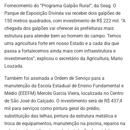
Fornecimento do “Programa Galpão Rural”, da Seag. O
Parque de Exposição Divinéa vai receber dois galpões de
150 metros quadrados, com investimento de R$ 222 mil. “A
chegada dos galpões vai oferecer às prefeituras mais
estrutura para atender bem ao homem do campo. Temos
uma agricultura forte em nosso Estado e a cada dia que
passa a fortalecemos ainda mais com infraestrutura e
investimentos”, explicou o secretário da Agricultura, Mario
Louzada.
Também foi assinada a Ordem de Serviço para a
manutenção da Escola Estadual de Ensino Fundamental e
Médio (EEEFM) Mercês Garcia Vieira, localizada no Centro
de São José do Calçado. O investimento será de R$ 437,4
mil para serviços como pintura geral do prédio,
substituição das telhas, pintura da estrutura metálica e
troca de equipamentos, manutenção na piscina, reparos na