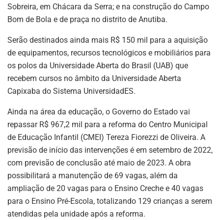
Sobreira, em Chácara da Serra; e na construção do Campo
Bom de Bola e de praça no distrito de Anutiba.
Serão destinados ainda mais R$ 150 mil para a aquisição
de equipamentos, recursos tecnológicos e mobiliários para
os polos da Universidade Aberta do Brasil (UAB) que
recebem cursos no âmbito da Universidade Aberta
Capixaba do Sistema UniversidadES.
Ainda na área da educação, o Governo do Estado vai
repassar R$ 967,2 mil para a reforma do Centro Municipal
de Educação Infantil (CMEI) Tereza Fiorezzi de Oliveira. A
previsão de início das intervenções é em setembro de 2022,
com previsão de conclusão até maio de 2023. A obra
possibilitará a manutenção de 69 vagas, além da
ampliação de 20 vagas para o Ensino Creche e 40 vagas
para o Ensino Pré-Escola, totalizando 129 crianças a serem
atendidas pela unidade após a reforma.