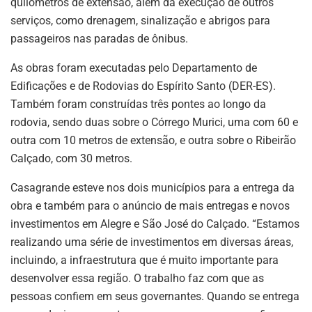
quilômetros de extensão, além da execução de outros
serviços, como drenagem, sinalização e abrigos para
passageiros nas paradas de ônibus.
As obras foram executadas pelo Departamento de
Edificações e de Rodovias do Espírito Santo (DER-ES).
Também foram construídas três pontes ao longo da
rodovia, sendo duas sobre o Córrego Murici, uma com 60 e
outra com 10 metros de extensão, e outra sobre o Ribeirão
Calçado, com 30 metros.
Casagrande esteve nos dois municípios para a entrega da
obra e também para o anúncio de mais entregas e novos
investimentos em Alegre e São José do Calçado. “Estamos
realizando uma série de investimentos em diversas áreas,
incluindo, a infraestrutura que é muito importante para
desenvolver essa região. O trabalho faz com que as
pessoas confiem em seus governantes. Quando se entrega