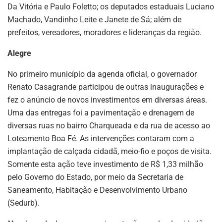
Da Vitória e Paulo Foletto; os deputados estaduais Luciano
Machado, Vandinho Leite e Janete de Sá; além de
prefeitos, vereadores, moradores e lideranças da região.
Alegre
No primeiro município da agenda oficial, o governador
Renato Casagrande participou de outras inaugurações e
fez o anúncio de novos investimentos em diversas áreas.
Uma das entregas foi a pavimentação e drenagem de
diversas ruas no bairro Charqueada e da rua de acesso ao
Loteamento Boa Fé. As intervenções contaram com a
implantação de calçada cidadã, meio-fio e poços de visita.
Somente esta ação teve investimento de R$ 1,33 milhão
pelo Governo do Estado, por meio da Secretaria de
Saneamento, Habitação e Desenvolvimento Urbano
(Sedurb).