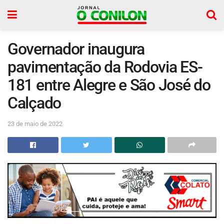
Governador inaugura
pavimentação da Rodovia ES-
181 entre Alegre e São José do
Calçado
23 de maio de 2022