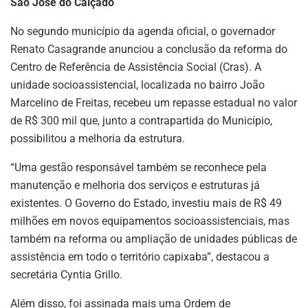
São José do Calçado
No segundo município da agenda oficial, o governador
Renato Casagrande anunciou a conclusão da reforma do
Centro de Referência de Assistência Social (Cras). A
unidade socioassistencial, localizada no bairro João
Marcelino de Freitas, recebeu um repasse estadual no valor
de R$ 300 mil que, junto a contrapartida do Município,
possibilitou a melhoria da estrutura.
“Uma gestão responsável também se reconhece pela
manutenção e melhoria dos serviços e estruturas já
existentes. O Governo do Estado, investiu mais de R$ 49
milhões em novos equipamentos socioassistenciais, mas
também na reforma ou ampliação de unidades públicas de
assistência em todo o território capixaba”, destacou a
secretária Cyntia Grillo.
Além disso, foi assinada mais uma Ordem de