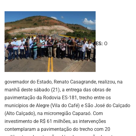
ES:
O
governador do Estado, Renato Casagrande, realizou, na
manhã deste sábado (21), a entrega das obras de
pavimentação da Rodovia ES-181, trecho entre os
municípios de Alegre (Vila do Café) e São José do Calçado
(Alto Calçado), na microrregião Caparaó. Com
investimento de R$ 61 milhões, as intervenções
contemplaram a pavimentação do trecho com 20