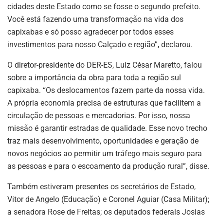
cidades deste Estado como se fosse o segundo prefeito.
Você está fazendo uma transformação na vida dos
capixabas e só posso agradecer por todos esses
investimentos para nosso Calçado e região”, declarou.
O diretor-presidente do DER-ES, Luiz César Maretto, falou
sobre a importância da obra para toda a região sul
capixaba. “Os deslocamentos fazem parte da nossa vida.
A própria economia precisa de estruturas que facilitem a
circulação de pessoas e mercadorias. Por isso, nossa
missão é garantir estradas de qualidade. Esse novo trecho
traz mais desenvolvimento, oportunidades e geração de
novos negócios ao permitir um tráfego mais seguro para
as pessoas e para o escoamento da produção rural”, disse.
Também estiveram presentes os secretários de Estado,
Vitor de Angelo (Educação) e Coronel Aguiar (Casa Militar);
a senadora Rose de Freitas; os deputados federais Josias