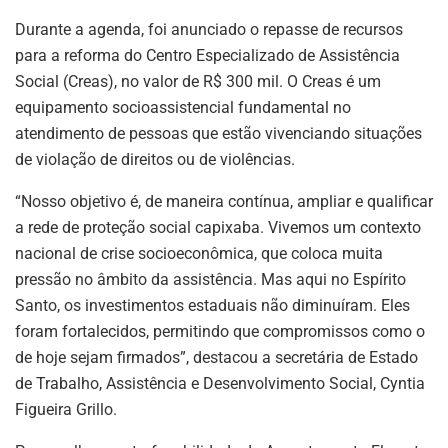
Durante a agenda, foi anunciado o repasse de recursos
para a reforma do Centro Especializado de Assistência
Social (Creas), no valor de R$ 300 mil. O Creas é um
equipamento socioassistencial fundamental no
atendimento de pessoas que estão vivenciando situações
de violação de direitos ou de violências.
“Nosso objetivo é, de maneira contínua, ampliar e qualificar
a rede de proteção social capixaba. Vivemos um contexto
nacional de crise socioeconômica, que coloca muita
pressão no âmbito da assistência. Mas aqui no Espírito
Santo, os investimentos estaduais não diminuíram. Eles
foram fortalecidos, permitindo que compromissos como o
de hoje sejam firmados”, destacou a secretária de Estado
de Trabalho, Assistência e Desenvolvimento Social, Cyntia
Figueira Grillo.